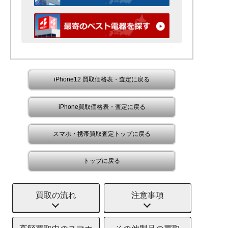
iPhone12 買取価格表・査定に戻る
iPhone買取価格表・査定に戻る
スマホ・携帯買取査定トップに戻る
トップに戻る
買取の流れ
注意事項