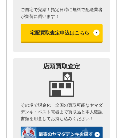
ご自宅で完結！指定日時に無料で配送業者
が集荷に伺います！
宅配買取査定申込はこちら
店頭買取査定
その場で現金化！全国の買取可能なヤマダ
デンキ・ベスト電器まで
買取品と本人確認
書類を用意して
お持ち込みください！