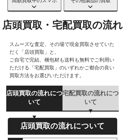
高額買取中のスマホ
その他製品の買取
店頭買取・宅配買取の流れ
スムーズな査定、その場で現金買取させていた
だく「店頭買取」と、
ご自宅で完結、梱包材も送料も無料でご利用い
ただける「宅配買取」のいずれかご都合の良い
買取方法をお選びいただけます。
店頭買取の流れにつ
宅配買取の流れにつ
いて
いて
店頭買取の流れについて