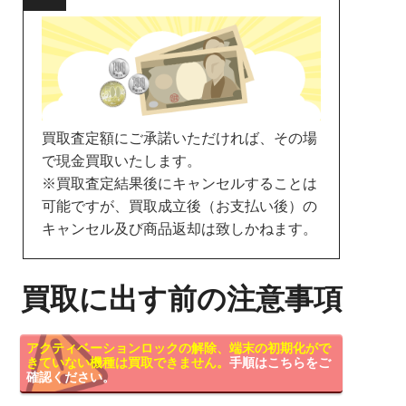
買取査定額にご承諾いただければ、その場
で現金買取いたします。
※買取査定結果後にキャンセルすることは
可能ですが、買取成立後（お支払い後）の
キャンセル及び商品返却は致しかねます。
買取に出す前の注意事項
アクティベーションロックの解除、端末の初期化がで
きていない機種は買取できません。
手順はこちらをご
確認ください。