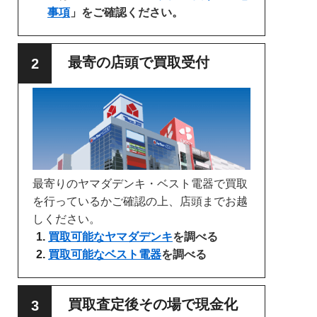
事項
」をご確認ください。
最寄の店頭で買取受付
最寄りのヤマダデンキ・ベスト電器で買取
を行っているかご確認の上、店頭までお越
しください。
買取可能なヤマダデンキ
を調べる
買取可能なベスト電器
を調べる
買取査定後その場で現金化