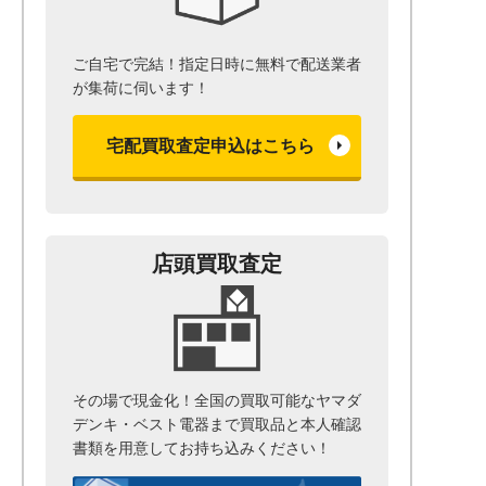
ご自宅で完結！指定日時に無料で配送業者
が集荷に伺います！
宅配買取査定申込はこちら
店頭買取査定
その場で現金化！全国の買取可能なヤマダ
デンキ・ベスト電器まで
買取品と本人確認
書類を用意して
お持ち込みください！