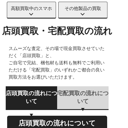
高額買取中のスマホ
その他製品の買取
店頭買取・宅配買取の流れ
スムーズな査定、その場で現金買取させていた
だく「店頭買取」と、
ご自宅で完結、梱包材も送料も無料でご利用い
ただける「宅配買取」のいずれかご都合の良い
買取方法をお選びいただけます。
店頭買取の流れにつ
宅配買取の流れにつ
いて
いて
店頭買取の流れについて