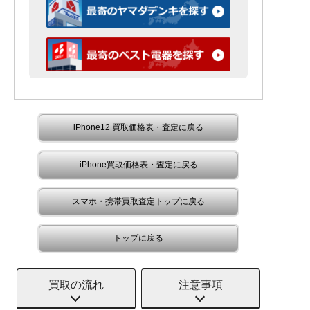
iPhone12 買取価格表・査定に戻る
iPhone買取価格表・査定に戻る
スマホ・携帯買取査定トップに戻る
トップに戻る
買取の流れ
注意事項