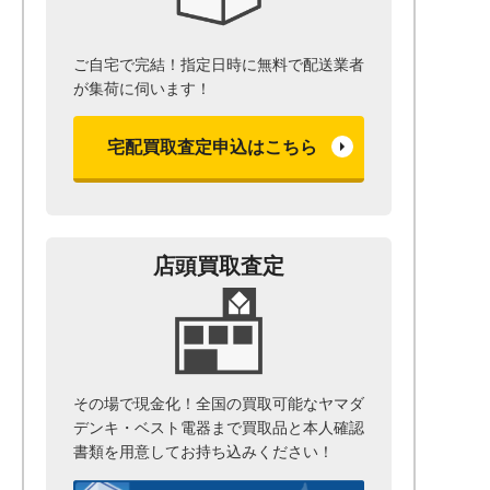
ご自宅で完結！指定日時に無料で配送業者
が集荷に伺います！
宅配買取査定申込はこちら
店頭買取査定
その場で現金化！全国の買取可能なヤマダ
デンキ・ベスト電器まで
買取品と本人確認
書類を用意して
お持ち込みください！