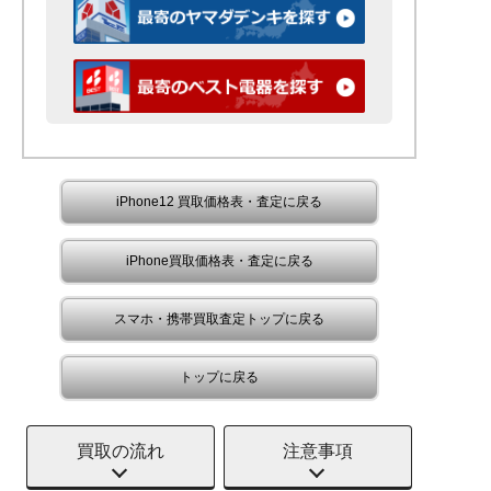
iPhone12 買取価格表・査定に戻る
iPhone買取価格表・査定に戻る
スマホ・携帯買取査定トップに戻る
トップに戻る
買取の流れ
注意事項