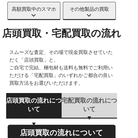
高額買取中のスマホ
その他製品の買取
店頭買取・宅配買取の流れ
スムーズな査定、その場で現金買取させていた
だく「店頭買取」と、
ご自宅で完結、梱包材も送料も無料でご利用い
ただける「宅配買取」のいずれかご都合の良い
買取方法をお選びいただけます。
店頭買取の流れにつ
宅配買取の流れにつ
いて
いて
店頭買取の流れについて