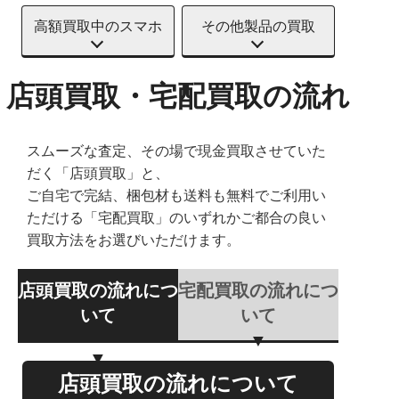
高額買取中のスマホ
その他製品の買取
店頭買取・宅配買取の流れ
スムーズな査定、その場で現金買取させていた
だく「店頭買取」と、
ご自宅で完結、梱包材も送料も無料でご利用い
ただける「宅配買取」のいずれかご都合の良い
買取方法をお選びいただけます。
店頭買取の流れにつ
宅配買取の流れにつ
いて
いて
店頭買取の流れについて