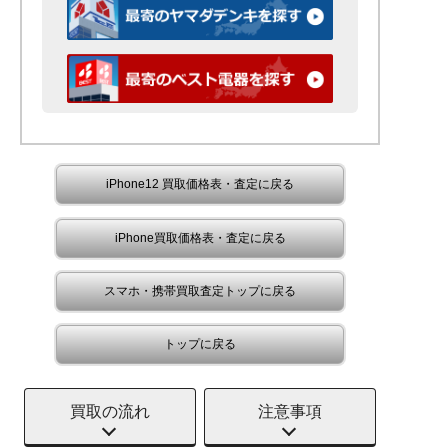
iPhone12 買取価格表・査定に戻る
iPhone買取価格表・査定に戻る
スマホ・携帯買取査定トップに戻る
トップに戻る
買取の流れ
注意事項