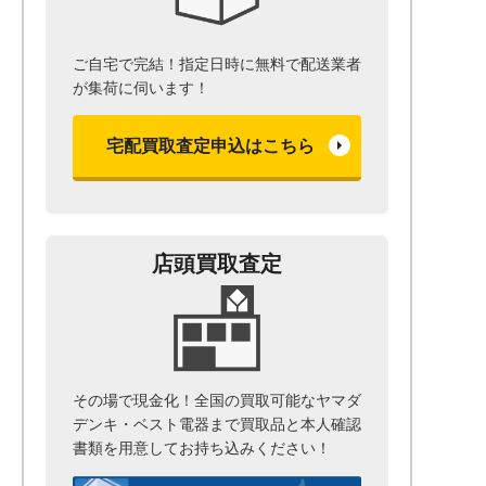
ご自宅で完結！指定日時に無料で配送業者
が集荷に伺います！
宅配買取査定申込はこちら
店頭買取査定
その場で現金化！全国の買取可能なヤマダ
デンキ・ベスト電器まで
買取品と本人確認
書類を用意して
お持ち込みください！