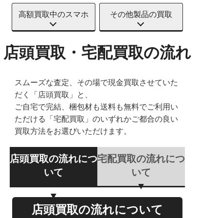
高額買取中のスマホ
その他製品の買取
店頭買取・宅配買取の流れ
スムーズな査定、その場で現金買取させていた
だく「店頭買取」と、
ご自宅で完結、梱包材も送料も無料でご利用い
ただける「宅配買取」のいずれかご都合の良い
買取方法をお選びいただけます。
店頭買取の流れにつ
宅配買取の流れにつ
いて
いて
店頭買取の流れについて