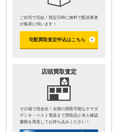
ご自宅で完結！指定日時に無料で配送業者
が集荷に伺います！
宅配買取査定申込はこちら
店頭買取査定
その場で現金化！全国の買取可能なヤマダ
デンキ・ベスト電器まで
買取品と本人確認
書類を用意して
お持ち込みください！