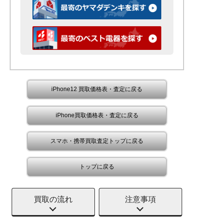
iPhone12 買取価格表・査定に戻る
iPhone買取価格表・査定に戻る
スマホ・携帯買取査定トップに戻る
トップに戻る
買取の流れ
注意事項