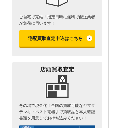
ご自宅で完結！指定日時に無料で配送業者
が集荷に伺います！
宅配買取査定申込はこちら
店頭買取査定
その場で現金化！全国の買取可能なヤマダ
デンキ・ベスト電器まで
買取品と本人確認
書類を用意して
お持ち込みください！