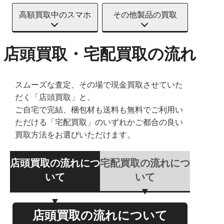
高額買取中のスマホ
その他製品の買取
店頭買取・宅配買取の流れ
スムーズな査定、その場で現金買取させていた
だく「店頭買取」と、
ご自宅で完結、梱包材も送料も無料でご利用い
ただける「宅配買取」のいずれかご都合の良い
買取方法をお選びいただけます。
店頭買取の流れにつ
宅配買取の流れにつ
いて
いて
店頭買取の流れについて