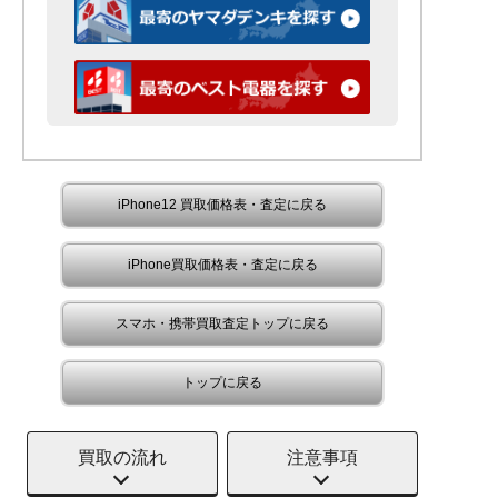
iPhone12 買取価格表・査定に戻る
iPhone買取価格表・査定に戻る
スマホ・携帯買取査定トップに戻る
トップに戻る
買取の流れ
注意事項