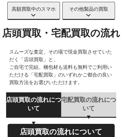
高額買取中のスマホ
その他製品の買取
店頭買取・宅配買取の流れ
スムーズな査定、その場で現金買取させていた
だく「店頭買取」と、
ご自宅で完結、梱包材も送料も無料でご利用い
ただける「宅配買取」のいずれかご都合の良い
買取方法をお選びいただけます。
店頭買取の流れにつ
宅配買取の流れにつ
いて
いて
店頭買取の流れについて