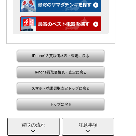
iPhone12 買取価格表・査定に戻る
iPhone買取価格表・査定に戻る
スマホ・携帯買取査定トップに戻る
トップに戻る
買取の流れ
注意事項