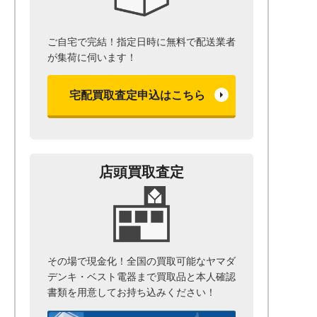
ご自宅で完結！指定日時に無料で配送業者
が集荷に伺います！
宅配買取査定申込はこちら
店頭買取査定
その場で現金化！全国の買取可能なヤマダ
デンキ・ベスト電器まで
買取品と本人確認
書類を用意して
お持ち込みください！