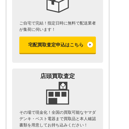
ご自宅で完結！指定日時に無料で配送業者
が集荷に伺います！
宅配買取査定申込はこちら
店頭買取査定
その場で現金化！全国の買取可能なヤマダ
デンキ・ベスト電器まで
買取品と本人確認
書類を用意して
お持ち込みください！