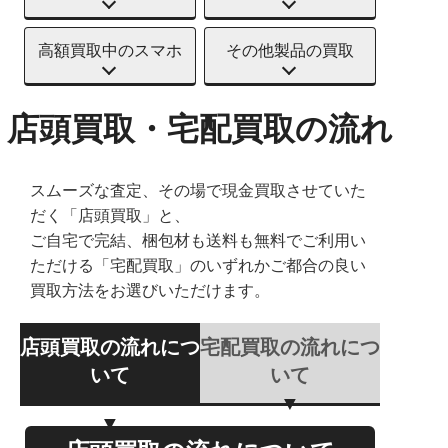
高額買取中のスマホ
その他製品の買取
店頭買取・宅配買取の流れ
スムーズな査定、その場で現金買取させていた
だく「店頭買取」と、
ご自宅で完結、梱包材も送料も無料でご利用い
ただける「宅配買取」のいずれかご都合の良い
買取方法をお選びいただけます。
店頭買取の流れにつ
宅配買取の流れにつ
いて
いて