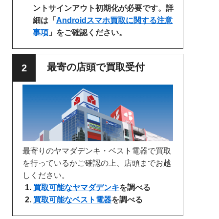
ントサインアウト初期化が必要です。詳
細は「
Androidスマホ買取に関する注意
事項
」をご確認ください。
最寄の店頭で買取受付
最寄りのヤマダデンキ・ベスト電器で買取
を行っているかご確認の上、店頭までお越
しください。
買取可能なヤマダデンキ
を調べる
買取可能なベスト電器
を調べる