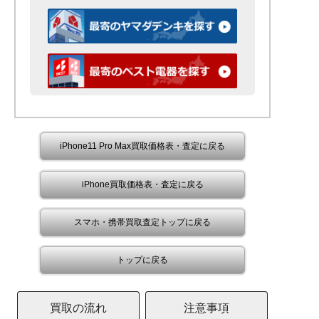
iPhone11 Pro Max買取価格表・査定に戻る
iPhone買取価格表・査定に戻る
スマホ・携帯買取査定トップに戻る
トップに戻る
買取の流れ
注意事項