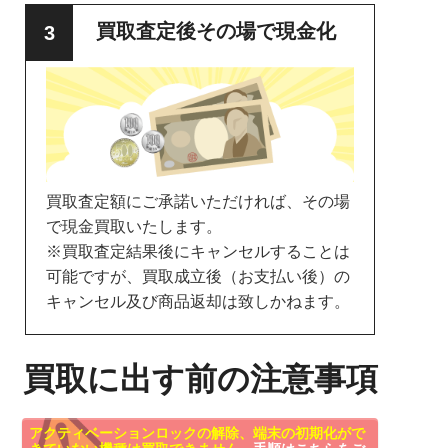
買取査定後その場で現金化
買取査定額にご承諾いただければ、その場
で現金買取いたします。
※買取査定結果後にキャンセルすることは
可能ですが、買取成立後（お支払い後）の
キャンセル及び商品返却は致しかねます。
買取に出す前の注意事項
アクティベーションロックの解除、端末の初期化がで