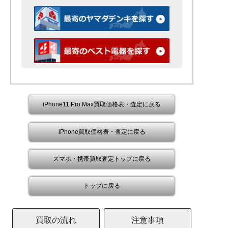
iPhone11 Pro Max買取価格表・査定に戻る
iPhone買取価格表・査定に戻る
スマホ・携帯買取査定トップに戻る
トップに戻る
買取の流れ
注意事項