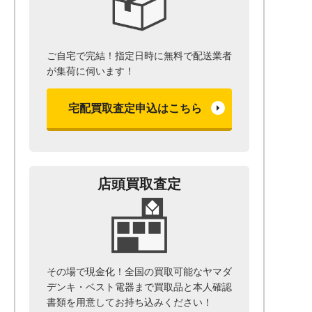
ご自宅で完結！指定日時に無料で配送業者
が集荷に伺います！
宅配買取査定申込はこちら
店頭買取査定
その場で現金化！全国の買取可能なヤマダ
デンキ・ベスト電器まで
買取品と本人確認
書類を用意して
お持ち込みください！