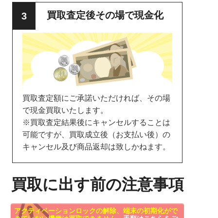
買取査定後その場で現金化
買取査定額にご承諾いただければ、その場
で現金買取いたします。
※買取査定結果後にキャンセルすることは
可能ですが、買取成立後（お支払い後）の
キャンセル及び商品返却は致しかねます。
買取に出す前の注意事項
アクティベーションロックの解除、端末の初期化がで