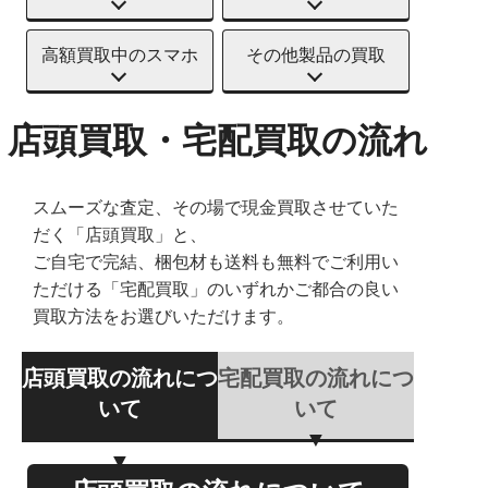
高額買取中のスマホ
その他製品の買取
店頭買取・宅配買取の流れ
スムーズな査定、その場で現金買取させていた
だく「店頭買取」と、
ご自宅で完結、梱包材も送料も無料でご利用い
ただける「宅配買取」のいずれかご都合の良い
買取方法をお選びいただけます。
店頭買取の流れにつ
宅配買取の流れにつ
いて
いて