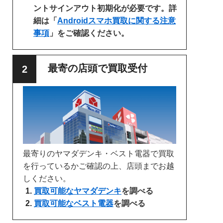
ントサインアウト初期化が必要です。詳
細は「
Androidスマホ買取に関する注意
事項
」をご確認ください。
最寄の店頭で買取受付
最寄りのヤマダデンキ・ベスト電器で買取
を行っているかご確認の上、店頭までお越
しください。
買取可能なヤマダデンキ
を調べる
買取可能なベスト電器
を調べる