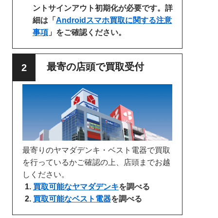
ントサインアウト初期化が必要です。詳
細は「
Androidスマホ買取に関する注意
事項
」をご確認ください。
最寄の店頭で買取受付
最寄りのヤマダデンキ・ベスト電器で買取
を行っているかご確認の上、店頭までお越
しください。
買取可能なヤマダデンキ
を調べる
買取可能なベスト電器
を調べる