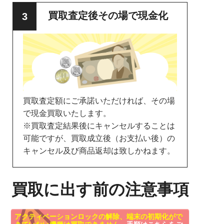
買取査定後その場で現金化
買取査定額にご承諾いただければ、その場
で現金買取いたします。
※買取査定結果後にキャンセルすることは
可能ですが、買取成立後（お支払い後）の
キャンセル及び商品返却は致しかねます。
買取に出す前の注意事項
アクティベーションロックの解除、端末の初期化がで