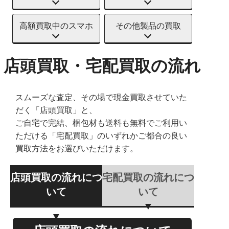
高額買取中のスマホ
その他製品の買取
店頭買取・宅配買取の流れ
スムーズな査定、その場で現金買取させていた
だく「店頭買取」と、
ご自宅で完結、梱包材も送料も無料でご利用い
ただける「宅配買取」のいずれかご都合の良い
買取方法をお選びいただけます。
店頭買取の流れにつ
宅配買取の流れにつ
いて
いて