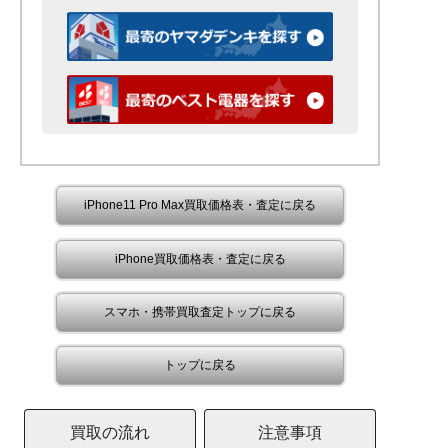
iPhone11 Pro Max買取価格表・査定に戻る
iPhone買取価格表・査定に戻る
スマホ・携帯買取査定トップに戻る
トップに戻る
買取の流れ
注意事項