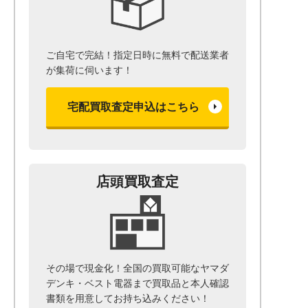
ご自宅で完結！指定日時に無料で配送業者
が集荷に伺います！
宅配買取査定申込はこちら
店頭買取査定
その場で現金化！全国の買取可能なヤマダ
デンキ・ベスト電器まで
買取品と本人確認
書類を用意して
お持ち込みください！