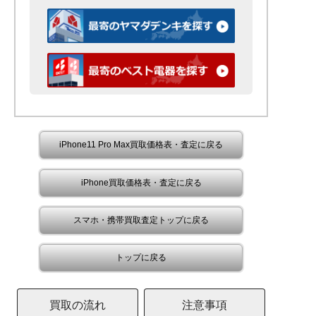
iPhone11 Pro Max買取価格表・査定に戻る
iPhone買取価格表・査定に戻る
スマホ・携帯買取査定トップに戻る
トップに戻る
買取の流れ
注意事項