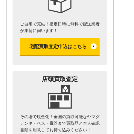
ご自宅で完結！指定日時に無料で配送業者
が集荷に伺います！
宅配買取査定申込はこちら
店頭買取査定
その場で現金化！全国の買取可能なヤマダ
デンキ・ベスト電器まで
買取品と本人確認
書類を用意して
お持ち込みください！