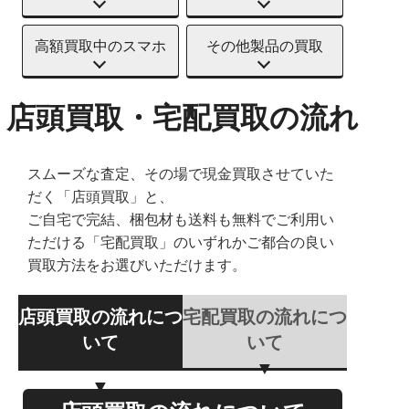
高額買取中のスマホ
その他製品の買取
店頭買取・宅配買取の流れ
スムーズな査定、その場で現金買取させていた
だく「店頭買取」と、
ご自宅で完結、梱包材も送料も無料でご利用い
ただける「宅配買取」のいずれかご都合の良い
買取方法をお選びいただけます。
店頭買取の流れにつ
宅配買取の流れにつ
いて
いて