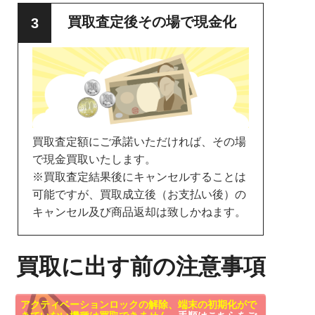
買取査定後その場で現金化
買取査定額にご承諾いただければ、その場
で現金買取いたします。
※買取査定結果後にキャンセルすることは
可能ですが、買取成立後（お支払い後）の
キャンセル及び商品返却は致しかねます。
買取に出す前の注意事項
アクティベーションロックの解除、端末の初期化がで