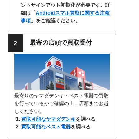
ントサインアウト初期化が必要です。詳
細は「
Androidスマホ買取に関する注意
事項
」をご確認ください。
最寄の店頭で買取受付
最寄りのヤマダデンキ・ベスト電器で買取
を行っているかご確認の上、店頭までお越
しください。
買取可能なヤマダデンキ
を調べる
買取可能なベスト電器
を調べる