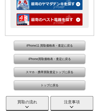
iPhone11 買取価格表・査定に戻る
iPhone買取価格表・査定に戻る
スマホ・携帯買取査定トップに戻る
トップに戻る
買取の流れ
注意事項