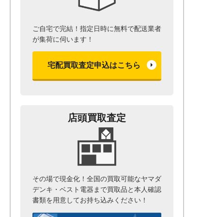
ご自宅で完結！指定日時に無料で配送業者
が集荷に伺います！
宅配買取査定申込はこちら
店頭買取査定
その場で現金化！全国の買取可能なヤマダ
デンキ・ベスト電器まで
買取品と本人確認
書類を用意して
お持ち込みください！