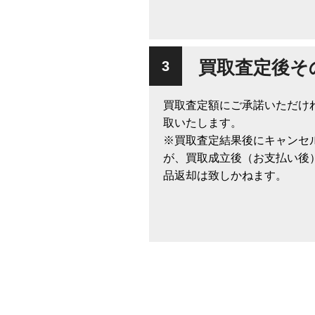
買取査定後そ
買取査定額にご承諾いただけ
取いたします。
※買取査定結果後にキャンセ
が、買取成立後（お支払い後
品返却は致しかねます。