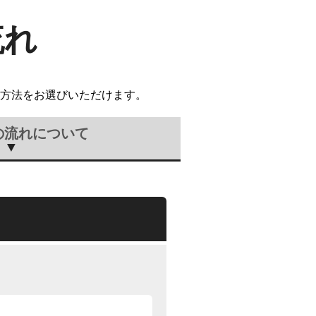
流れ
方法をお選びいただけます。
の流れについて