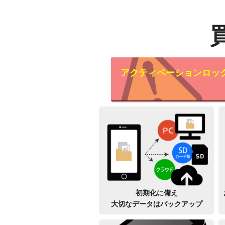
アクティベーションロッ
初期化に備え
大切なデータはバックアップ