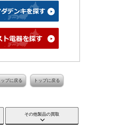
トップに戻る
トップに戻る
その他製品の買取