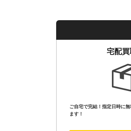
宅配買
ご自宅で完結！指定日時に無
ます！