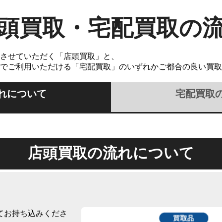
頭買取・宅配買取の
させていただく「店頭買取」と、
でご利用いただける「宅配買取」のいずれかご都合の良い買取
れについて
宅配買取
店頭買取の流れについて
てお持ち込みくださ