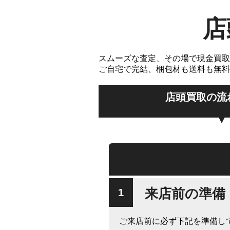
店
スムーズな査定、その場で現金買取
ご自宅で完結、梱包材も送料も無料
店頭買取の流
来店前の準備
ご来店前に必ず下記を準備し