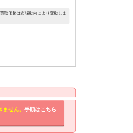
買取価格は市場動向により変動しま
きません。
手順はこちら