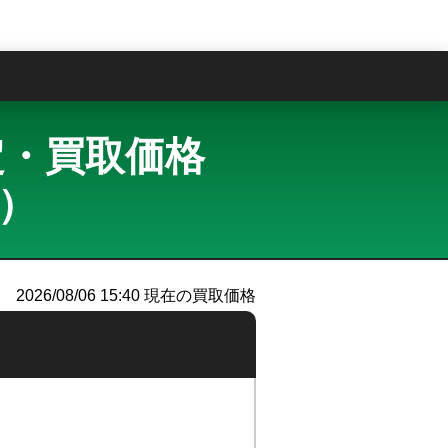
問
査定・買取価格
ー）
2026/08/06 15:40
現在の買取価格