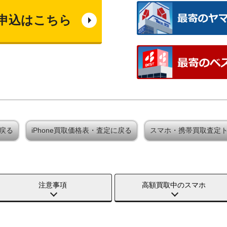
申込はこちら
に戻る
iPhone買取価格表・査定に戻る
スマホ・携帯買取査定
注意事項
高額買取中のスマホ