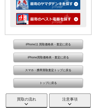
iPhone11 買取価格表・査定に戻る
iPhone買取価格表・査定に戻る
スマホ・携帯買取査定トップに戻る
トップに戻る
買取の流れ
注意事項