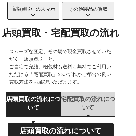
高額買取中のスマホ
その他製品の買取
店頭買取・宅配買取の流れ
スムーズな査定、その場で現金買取させていた
だく「店頭買取」と、
ご自宅で完結、梱包材も送料も無料でご利用い
ただける「宅配買取」のいずれかご都合の良い
買取方法をお選びいただけます。
店頭買取の流れにつ
宅配買取の流れにつ
いて
いて
店頭買取の流れについて