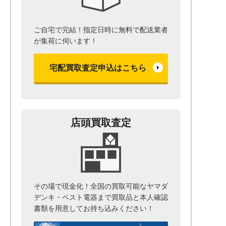
ご自宅で完結！指定日時に無料で配送業者
が集荷に伺います！
宅配買取査定申込はこちら
店頭買取査定
その場で現金化！全国の買取可能なヤマダ
デンキ・ベスト電器まで
買取品と本人確認
書類を用意して
お持ち込みください！