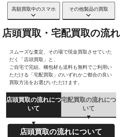
高額買取中のスマホ
その他製品の買取
店頭買取・宅配買取の流れ
スムーズな査定、その場で現金買取させていた
だく「店頭買取」と、
ご自宅で完結、梱包材も送料も無料でご利用い
ただける「宅配買取」のいずれかご都合の良い
買取方法をお選びいただけます。
店頭買取の流れにつ
宅配買取の流れにつ
いて
いて
店頭買取の流れについて