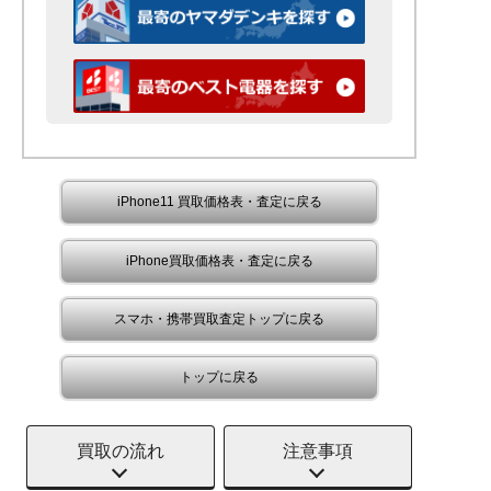
iPhone11 買取価格表・査定に戻る
iPhone買取価格表・査定に戻る
スマホ・携帯買取査定トップに戻る
トップに戻る
買取の流れ
注意事項