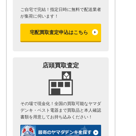
ご自宅で完結！指定日時に無料で配送業者
が集荷に伺います！
宅配買取査定申込はこちら
店頭買取査定
その場で現金化！全国の買取可能なヤマダ
デンキ・ベスト電器まで
買取品と本人確認
書類を用意して
お持ち込みください！