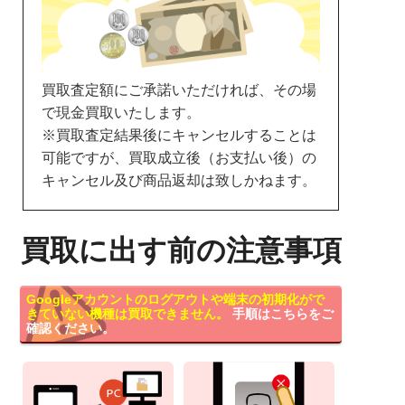
買取査定額にご承諾いただければ、その場
で現金買取いたします。
※買取査定結果後にキャンセルすることは
可能ですが、買取成立後（お支払い後）の
キャンセル及び商品返却は致しかねます。
買取に出す前の注意事項
Googleアカウントのログアウトや端末の初期化がで
きていない機種は買取できません。
手順はこちらをご
確認ください。