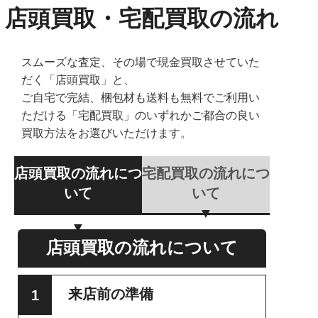
店頭買取・宅配買取の流れ
スムーズな査定、その場で現金買取させていた
だく「店頭買取」と、
ご自宅で完結、梱包材も送料も無料でご利用い
ただける「宅配買取」のいずれかご都合の良い
買取方法をお選びいただけます。
店頭買取の流れにつ
宅配買取の流れにつ
いて
いて
店頭買取の流れについて
来店前の準備