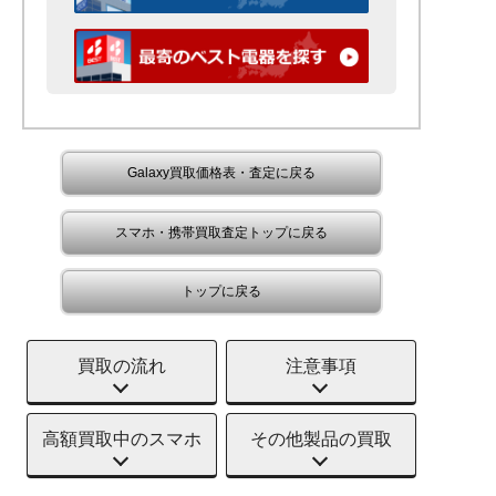
Galaxy買取価格表・査定に戻る
スマホ・携帯買取査定トップに戻る
トップに戻る
買取の流れ
注意事項
高額買取中のスマホ
その他製品の買取