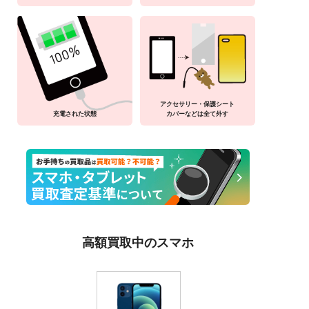
アクセサリー・保護シート
充電された状態
カバーなどは全て外す
高額買取中のスマホ