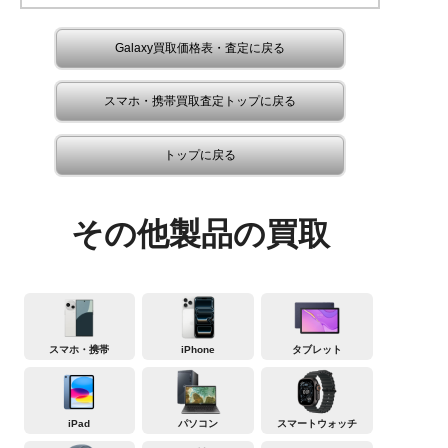
Galaxy買取価格表・査定に戻る
スマホ・携帯買取査定トップに戻る
トップに戻る
その他製品の買取
スマホ・携帯
iPhone
タブレット
iPad
パソコン
スマートウォッチ