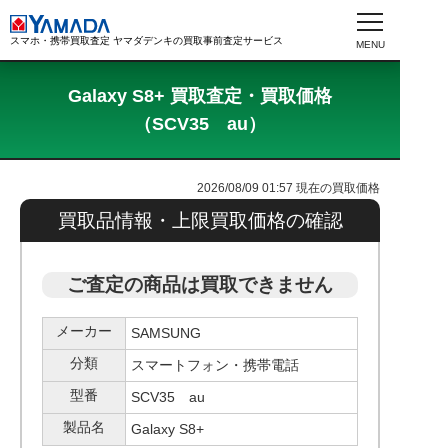
スマホ・携帯買取査定 ヤマダデンキの買取事前査定サービス
Galaxy S8+ 買取査定・買取価格
（SCV35 au）
2026/08/09 01:57
現在の買取価格
買取品情報・上限買取価格の確認
ご査定の商品は買取できません
メーカー
SAMSUNG
分類
スマートフォン・携帯電話
型番
SCV35 au
製品名
Galaxy S8+