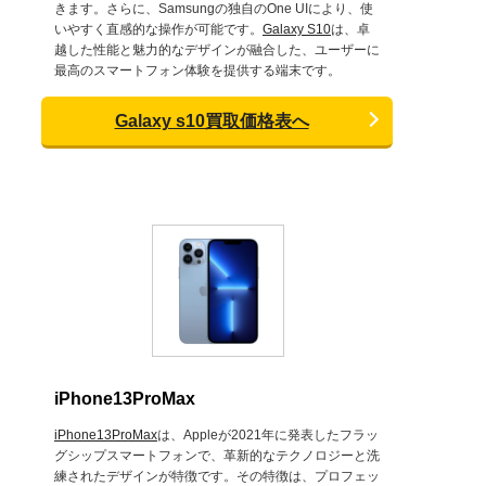
きます。さらに、Samsungの独自のOne UIにより、使
いやすく直感的な操作が可能です。
Galaxy S10
は、卓
越した性能と魅力的なデザインが融合した、ユーザーに
最高のスマートフォン体験を提供する端末です。
Galaxy s10買取価格表へ
iPhone13ProMax
iPhone13ProMax
は、Appleが2021年に発表したフラッ
グシップスマートフォンで、革新的なテクノロジーと洗
練されたデザインが特徴です。その特徴は、プロフェッ