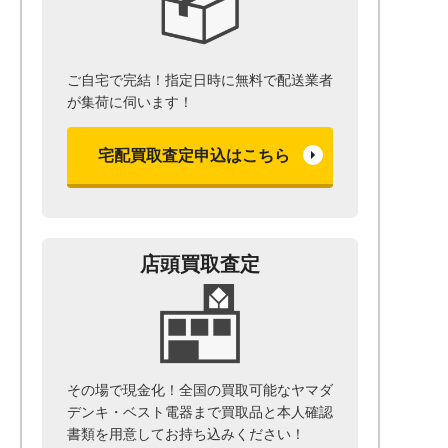
ご自宅で完結！指定日時に無料で配送業者
が集荷に伺います！
宅配買取査定申込はこちら
店頭買取査定
その場で現金化！全国の買取可能なヤマダ
デンキ・ベスト電器まで
買取品と本人確認
書類を用意して
お持ち込みください！