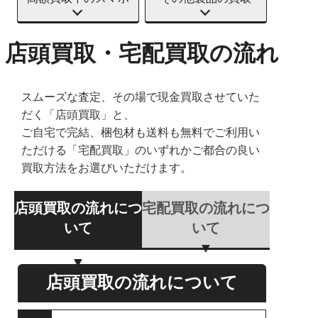
店頭買取・宅配買取の流れ
スムーズな査定、その場で現金買取させていた
だく「店頭買取」と、
ご自宅で完結、梱包材も送料も無料でご利用い
ただける「宅配買取」のいずれかご都合の良い
買取方法をお選びいただけます。
店頭買取の流れにつ
宅配買取の流れにつ
いて
いて
店頭買取の流れについて