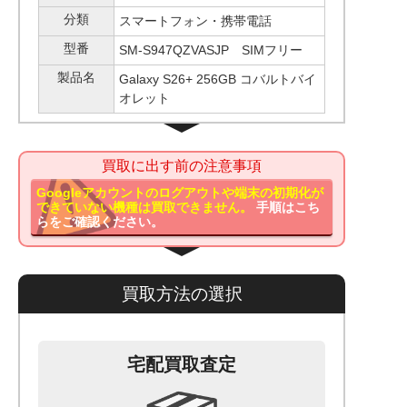
分類
スマートフォン・携帯電話
型番
SM-S947QZVASJP SIMフリー
製品名
Galaxy S26+ 256GB コバルトバイ
オレット
買取に出す前の注意事項
Googleアカウントのログアウトや端末の初期化が
できていない機種は買取できません。
手順はこち
らをご確認ください。
買取方法の選択
宅配買取査定