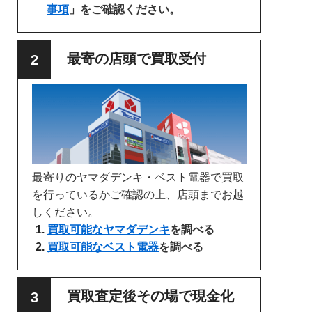
事項
」をご確認ください。
最寄の店頭で買取受付
最寄りのヤマダデンキ・ベスト電器で買取
を行っているかご確認の上、店頭までお越
しください。
買取可能なヤマダデンキ
を調べる
買取可能なベスト電器
を調べる
買取査定後その場で現金化