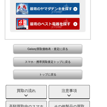
Galaxy買取価格表・査定に戻る
スマホ・携帯買取査定トップに戻る
トップに戻る
買取の流れ
注意事項
高額買取中のスマホ
その他製品の買取