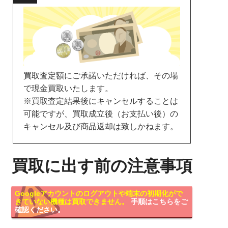
買取査定額にご承諾いただければ、その場
で現金買取いたします。
※買取査定結果後にキャンセルすることは
可能ですが、買取成立後（お支払い後）の
キャンセル及び商品返却は致しかねます。
買取に出す前の注意事項
Googleアカウントのログアウトや端末の初期化がで
きていない機種は買取できません。
手順はこちらをご
確認ください。