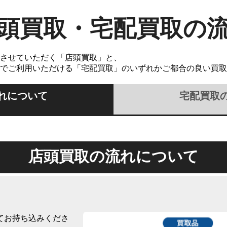
頭買取・宅配買取の
させていただく「店頭買取」と、
でご利用いただける「宅配買取」のいずれかご都合の良い買取
れについて
宅配買取
店頭買取の流れについて
てお持ち込みくださ