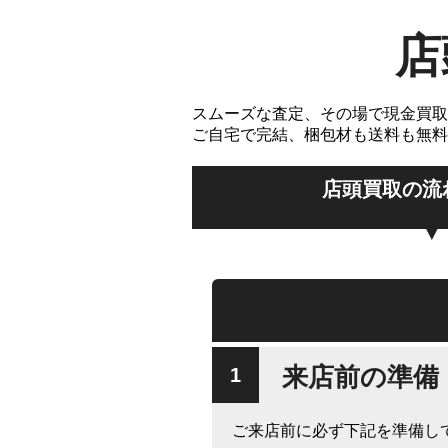
店
スムーズな査定、その場で現金買取
ご自宅で完結、梱包材も送料も無料
店頭買取の流
来店前の準備
ご来店前に必ず下記を準備し