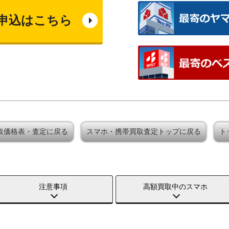
申込はこちら
y買取価格表・査定に戻る
スマホ・携帯買取査定トップに戻る
ト
注意事項
高額買取中のスマホ