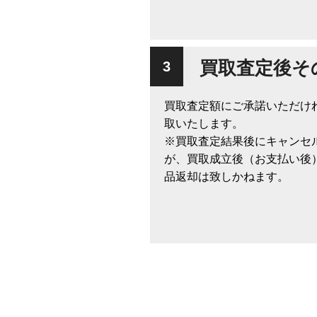
買取査定後そ
買取査定額にご承諾いただけ
取いたします。
※買取査定結果後にキャンセ
が、買取成立後（お支払い後
品返却は致しかねます。