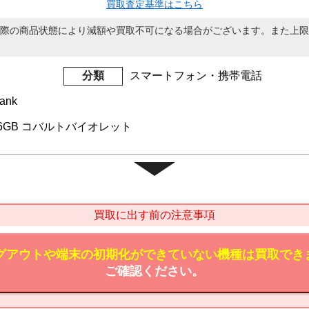
買取査定基準はこちら
際の商品状態により減額や買取不可になる場合がございます。また上限
分類
スマートフォン・携帯電話
ank
+ 256GB コバルトバイオレット
買取に出す前の注意事項
のログアウトや端末の初期化ができていない機種は買取でき
ご確認ください。