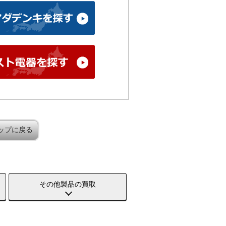
ップに戻る
その他製品の買取