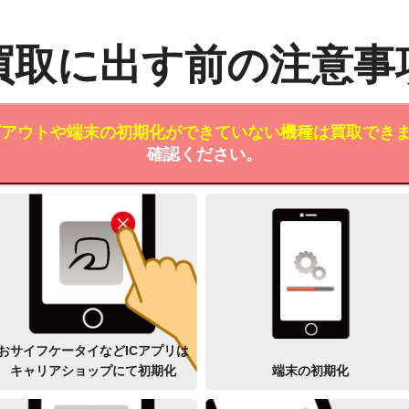
買取に出す前の注意事
ログアウトや端末の初期化ができていない機種は買取でき
確認ください。
おサイフケータイなどICアプリは
キャリアショップにて初期化
端末の初期化