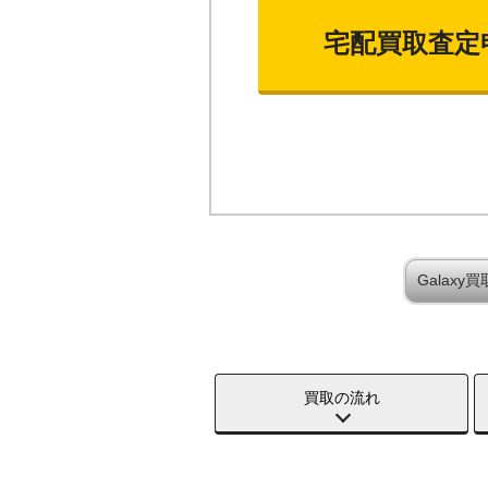
宅配買取査定
Galax
買取の流れ