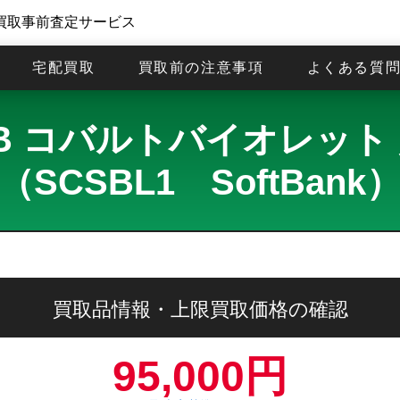
買取事前査定サービス
宅配買取
買取前の注意事項
よくある質
 256GB コバルトバイオレ
（SCSBL1 SoftBank
買取品情報・上限買取価格の確認
95,000円