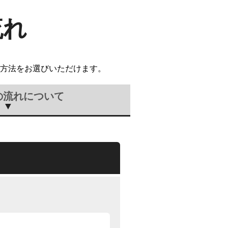
流れ
方法をお選びいただけます。
の流れについて