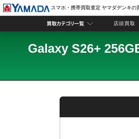
スマホ・携帯買取査定 ヤマダデンキの
店頭買取
Galaxy S26+