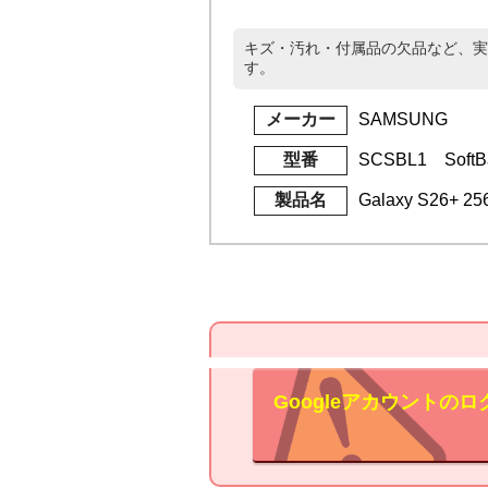
キズ・汚れ・付属品の欠品など、実
す。
メーカー
SAMSUNG
型番
SCSBL1 SoftB
製品名
Galaxy S26
Googleアカウント