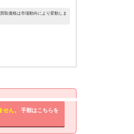
買取価格は市場動向により変動しま
ません。
手順はこちらを