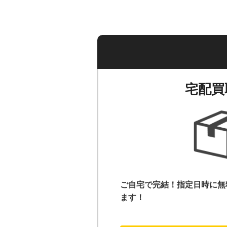
宅配買
ご自宅で完結！指定日時に無
ます！