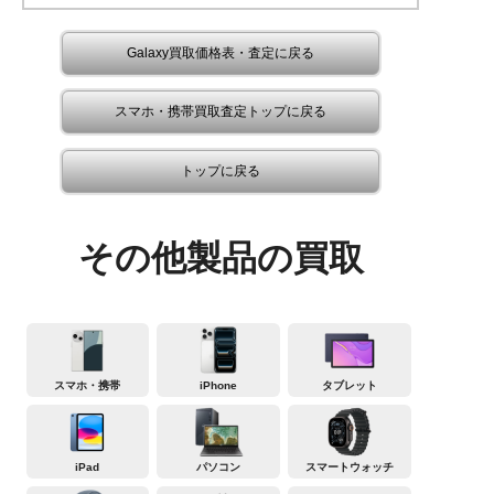
Galaxy買取価格表・査定に戻る
スマホ・携帯買取査定トップに戻る
トップに戻る
その他製品の買取
スマホ・携帯
iPhone
タブレット
iPad
パソコン
スマートウォッチ