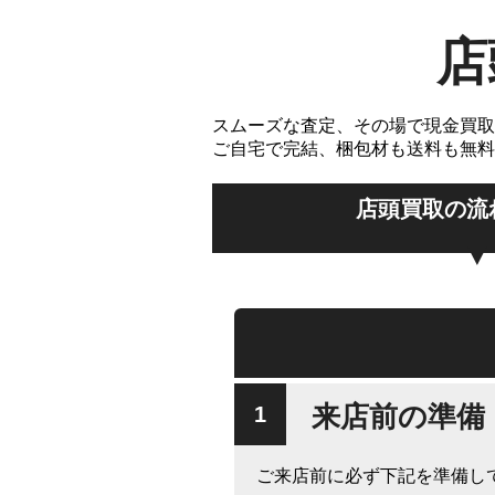
店
スムーズな査定、その場で現金買取
ご自宅で完結、梱包材も送料も無料
店頭買取の流
来店前の準備
ご来店前に必ず下記を準備し