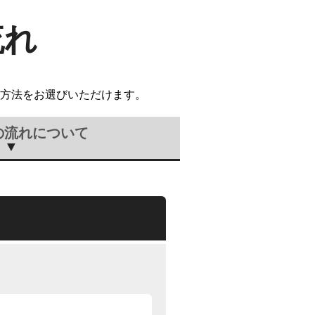
流れ
方法をお選びいただけます。
の流れについて