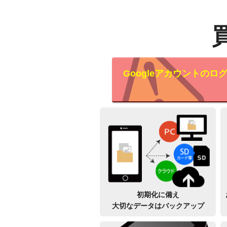
Googleアカウントの
初期化に備え
大切なデータはバックアップ