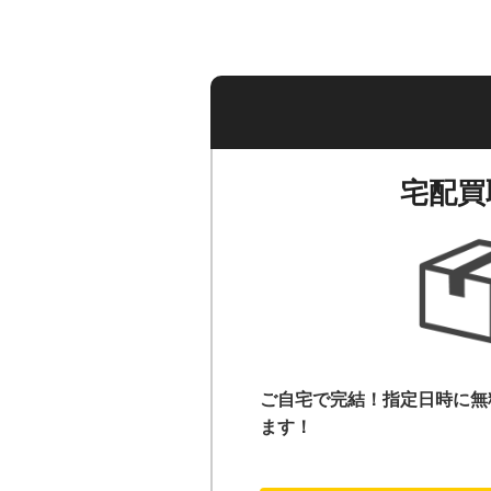
宅配買
ご自宅で完結！指定日時に無
ます！