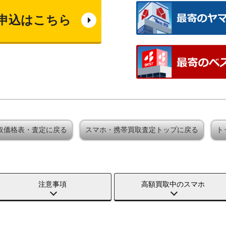
申込はこちら
y買取価格表・査定に戻る
スマホ・携帯買取査定トップに戻る
ト
注意事項
高額買取中のスマホ