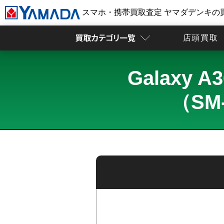
スマホ・携帯買取査定 ヤマダデンキの
店頭買取
Galaxy 
（SM