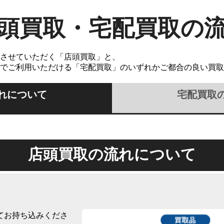
頭買取・宅配買取の
させていただく「店頭買取」と、
でご利用いただける「宅配買取」のいずれかご都合の良い買取
れについて
宅配買取
店頭買取の流れについて
てお持ち込みくださ