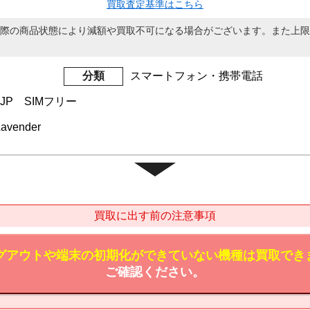
買取査定基準はこちら
際の商品状態により減額や買取不可になる場合がございます。また上限
分類
スマートフォン・携帯電話
ASJP SIMフリー
Lavender
買取に出す前の注意事項
のログアウトや端末の初期化ができていない機種は買取でき
ご確認ください。