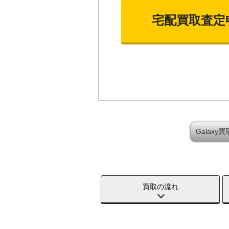
宅配買取査定
Galax
買取の流れ