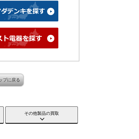
ップに戻る
その他製品の買取