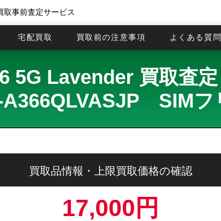
買取事前査定サービス
宅配買取
買取前の注意事項
よくある質
A36 5G Lavender 買
-A366QLVASJP SIM
買取品情報・上限買取価格の確認
17,000円