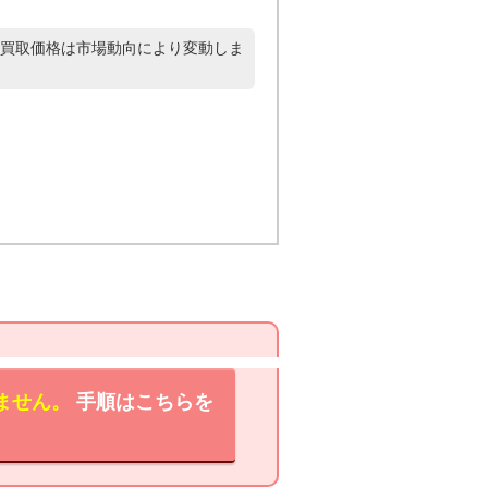
買取価格は市場動向により変動しま
ません。
手順はこちらを