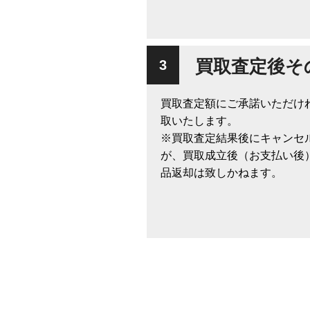
買取査定後そ
買取査定額にご承諾いただけ
取いたします。
※買取査定結果後にキャンセ
が、買取成立後（お支払い後
品返却は致しかねます。