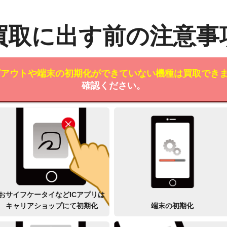
買取に出す前の注意事
ログアウトや端末の初期化ができていない機種は買取でき
確認ください。
おサイフケータイなどICアプリは
キャリアショップにて初期化
端末の初期化