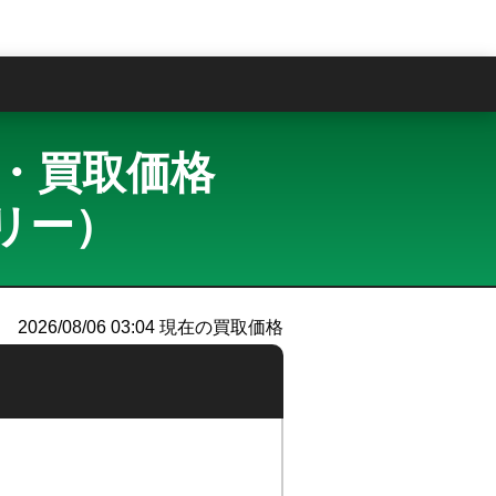
問
取査定・買取価格
フリー）
2026/08/06 03:04
現在の買取価格