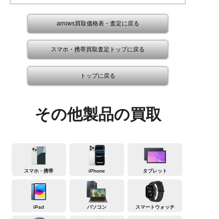
arrows買取価格表・査定に戻る
スマホ・携帯買取査定トップに戻る
トップに戻る
その他製品の買取
スマホ・携帯
iPhone
タブレット
iPad
パソコン
スマートウォッチ