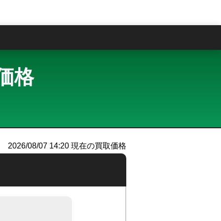
問
取価格
2026/08/07 14:20
現在の買取価格