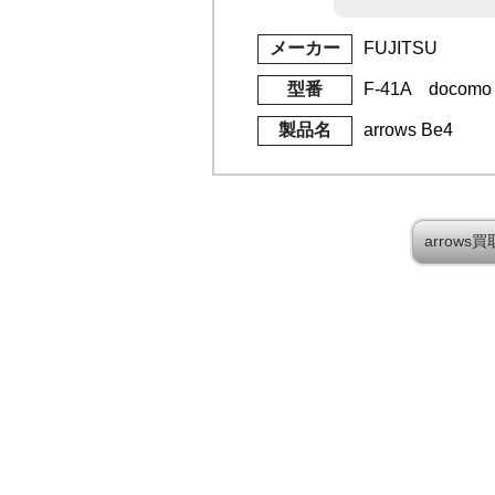
メーカー
FUJITSU
型番
F-41A docomo
製品名
arrows Be4
arrow