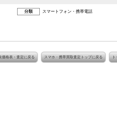
分類
スマートフォン・携帯電話
s買取価格表・査定に戻る
スマホ・携帯買取査定トップに戻る
ト