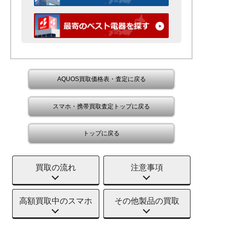
AQUOS買取価格表・査定に戻る
スマホ・携帯買取査定トップに戻る
トップに戻る
買取の流れ
注意事項
高額買取中のスマホ
その他製品の買取