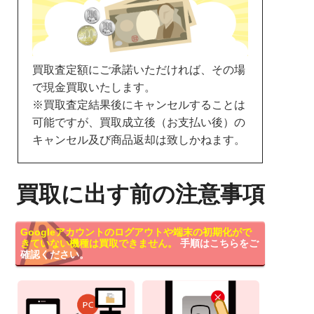
買取査定額にご承諾いただければ、その場
で現金買取いたします。
※買取査定結果後にキャンセルすることは
可能ですが、買取成立後（お支払い後）の
キャンセル及び商品返却は致しかねます。
買取に出す前の注意事項
Googleアカウントのログアウトや端末の初期化がで
きていない機種は買取できません。
手順はこちらをご
確認ください。