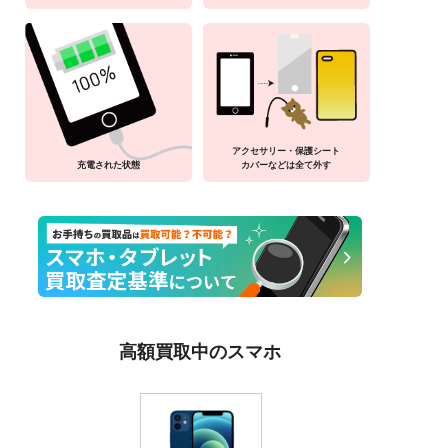
アクセサリー・保護シート
充電された状態
カバーなどは全て外す
高額買取中のスマホ