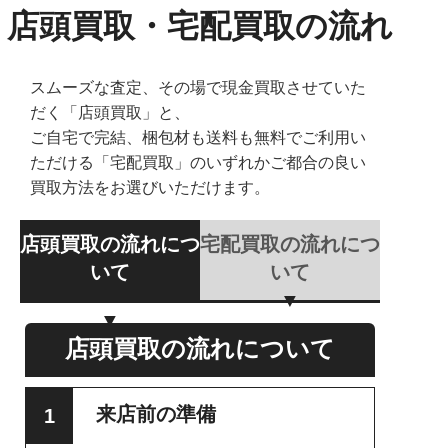
店頭買取・宅配買取の流れ
スムーズな査定、その場で現金買取させていた
だく「店頭買取」と、
ご自宅で完結、梱包材も送料も無料でご利用い
ただける「宅配買取」のいずれかご都合の良い
買取方法をお選びいただけます。
店頭買取の流れにつ
宅配買取の流れにつ
いて
いて
店頭買取の流れについて
来店前の準備