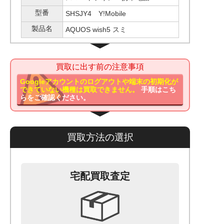
型番
SHSJY4 Y!Mobile
製品名
AQUOS wish5 スミ
買取に出す前の注意事項
Googleアカウントのログアウトや端末の初期化が
できていない機種は買取できません。
手順はこち
らをご確認ください。
買取方法の選択
宅配買取査定