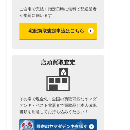
ご自宅で完結！指定日時に無料で配送業者
が集荷に伺います！
宅配買取査定申込はこちら
店頭買取査定
その場で現金化！全国の買取可能なヤマダ
デンキ・ベスト電器まで
買取品と本人確認
書類を用意して
お持ち込みください！