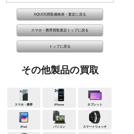
AQUOS買取価格表・査定に戻る
スマホ・携帯買取査定トップに戻る
トップに戻る
その他製品の買取
スマホ・携帯
iPhone
タブレット
iPad
パソコン
スマートウォッチ