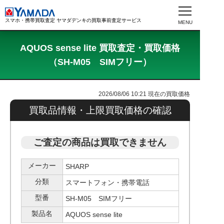
スマホ・携帯買取査定 ヤマダデンキの買取事前査定サービス
AQUOS sense lite 買取査定・買取価格
（SH-M05 SIMフリー）
2026/08/06 10:21
現在の買取価格
買取品情報・上限買取価格の確認
ご査定の商品は買取できません
メーカー
SHARP
分類
スマートフォン・携帯電話
型番
SH-M05 SIMフリー
製品名
AQUOS sense lite