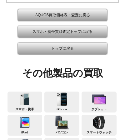
AQUOS買取価格表・査定に戻る
スマホ・携帯買取査定トップに戻る
トップに戻る
その他製品の買取
スマホ・携帯
iPhone
タブレット
iPad
パソコン
スマートウォッチ