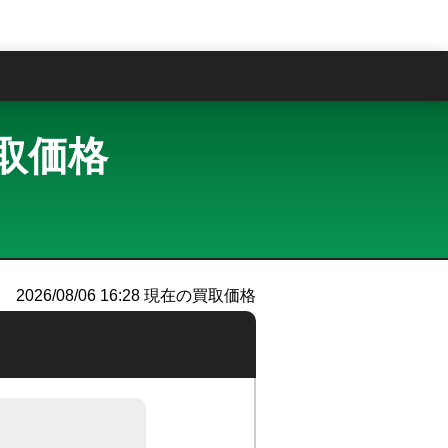
問
買取価格
2026/08/06 16:28
現在の買取価格