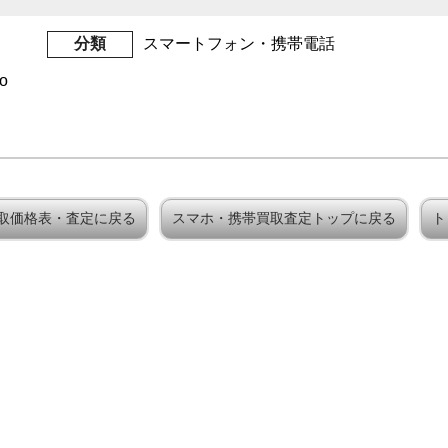
分類
スマートフォン・携帯電話
o
買取価格表・査定に戻る
スマホ・携帯買取査定トップに戻る
ト