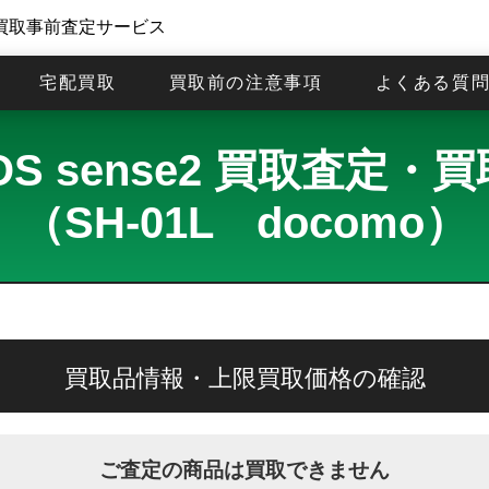
買取事前査定サービス
宅配買取
買取前の注意事項
よくある質
OS sense2 買取査定・
（SH-01L docomo）
買取品情報・上限買取価格の確認
ご査定の商品は買取できません