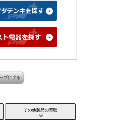
ップに戻る
その他製品の買取