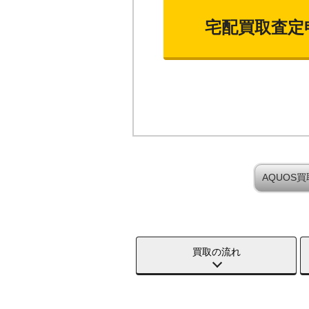
宅配買取査定
AQUOS
買取の流れ