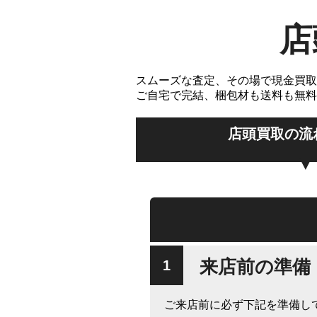
店
スムーズな査定、その場で現金買取
ご自宅で完結、梱包材も送料も無料
店頭買取の流
来店前の準備
ご来店前に必ず下記を準備し