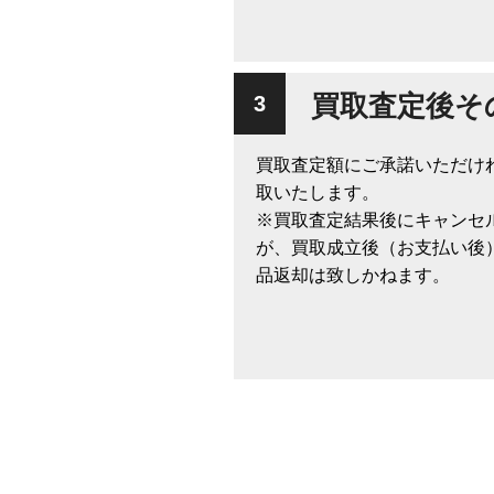
買取査定後そ
買取査定額にご承諾いただけ
取いたします。
※買取査定結果後にキャンセ
が、買取成立後（お支払い後
品返却は致しかねます。