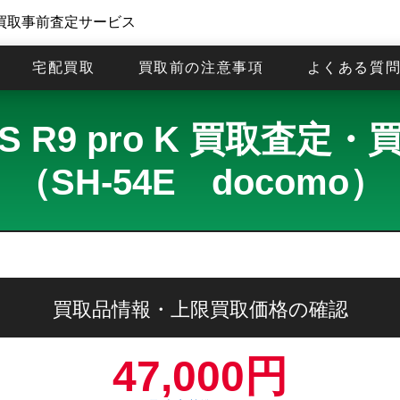
買取事前査定サービス
宅配買取
買取前の注意事項
よくある質
S R9 pro K 買取査定
（SH-54E docomo）
買取品情報・上限買取価格の確認
47,000円