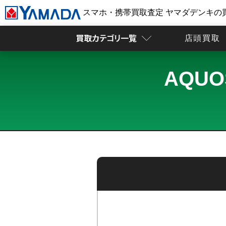
スマホ・携帯買取査定 ヤマダデンキの
店頭買取
AQUO