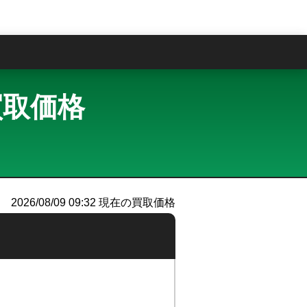
問
・買取価格
2026/08/09 09:32
現在の買取価格