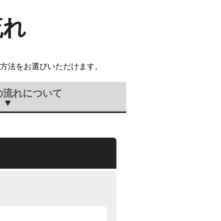
流れ
方法をお選びいただけます。
の流れについて