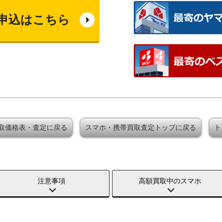
申込はこちら
買取価格表・査定に戻る
スマホ・携帯買取査定トップに戻る
ト
注意事項
高額買取中のスマホ