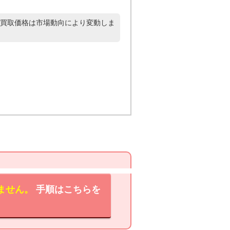
買取価格は市場動向により変動しま
ません。
手順はこちらを