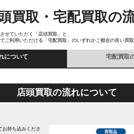
頭買取・宅配買取の
させていただく「店頭買取」と、
でご利用いただける「宅配買取」のいずれかご都合の良い買取
れについて
宅配買取
店頭買取の流れについて
てお持ち込みくださ