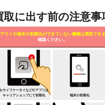
買取に出す前の注意事
ログアウトや端末の初期化ができていない機種は買取でき
確認ください。
おサイフケータイなどICアプリは
キャリアショップにて初期化
端末の初期化