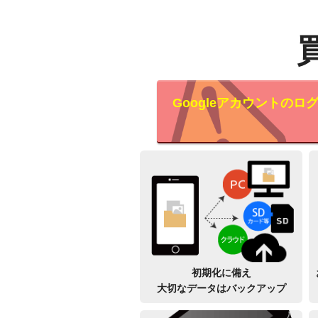
Googleアカウントの
初期化に備え
大切なデータはバックアップ