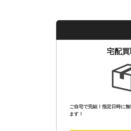
宅配買
ご自宅で完結！指定日時に無
ます！