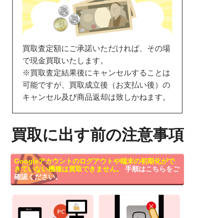
買取査定額にご承諾いただければ、その場
で現金買取いたします。
※買取査定結果後にキャンセルすることは
可能ですが、買取成立後（お支払い後）の
キャンセル及び商品返却は致しかねます。
買取に出す前の注意事項
Googleアカウントのログアウトや端末の初期化がで
きていない機種は買取できません。
手順はこちらをご
確認ください。