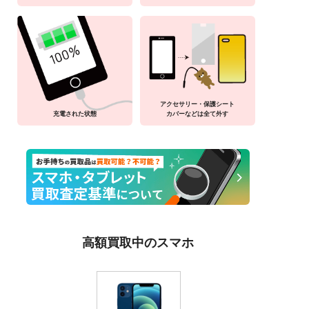
アクセサリー・保護シート
充電された状態
カバーなどは全て外す
高額買取中のスマホ