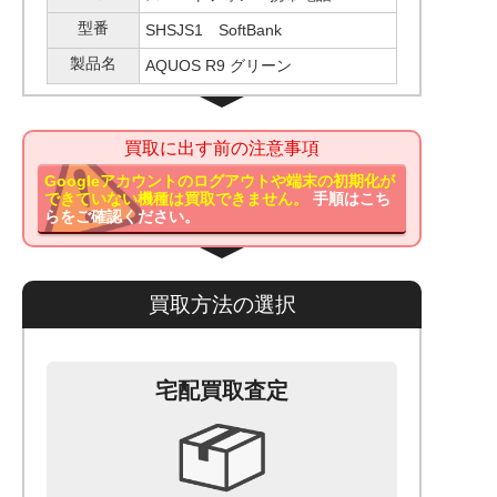
型番
SHSJS1 SoftBank
製品名
AQUOS R9 グリーン
買取に出す前の注意事項
Googleアカウントのログアウトや端末の初期化が
できていない機種は買取できません。
手順はこち
らをご確認ください。
買取方法の選択
宅配買取査定