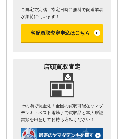
ご自宅で完結！指定日時に無料で配送業者
が集荷に伺います！
宅配買取査定申込はこちら
店頭買取査定
その場で現金化！全国の買取可能なヤマダ
デンキ・ベスト電器まで
買取品と本人確認
書類を用意して
お持ち込みください！