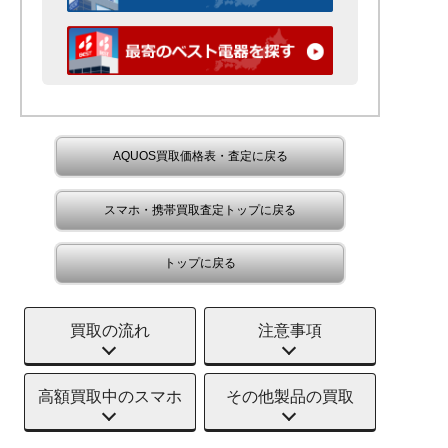
AQUOS買取価格表・査定に戻る
スマホ・携帯買取査定トップに戻る
トップに戻る
買取の流れ
注意事項
高額買取中のスマホ
その他製品の買取