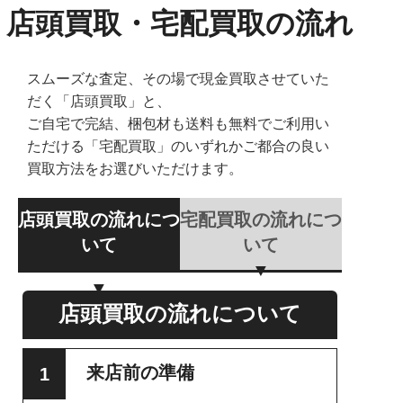
店頭買取・宅配買取の流れ
スムーズな査定、その場で現金買取させていた
だく「店頭買取」と、
ご自宅で完結、梱包材も送料も無料でご利用い
ただける「宅配買取」のいずれかご都合の良い
買取方法をお選びいただけます。
店頭買取の流れにつ
宅配買取の流れにつ
いて
いて
店頭買取の流れについて
来店前の準備