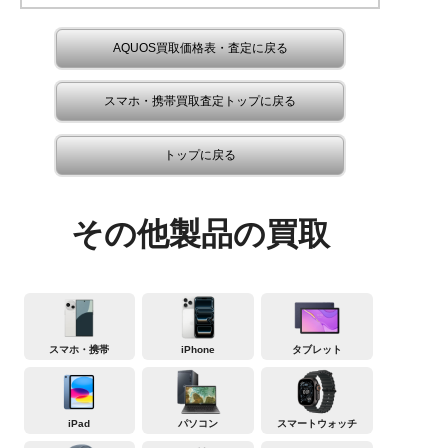
AQUOS買取価格表・査定に戻る
スマホ・携帯買取査定トップに戻る
トップに戻る
その他製品の買取
スマホ・携帯
iPhone
タブレット
iPad
パソコン
スマートウォッチ