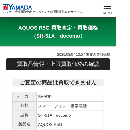
スマホ・携帯買取査定 ヤマダデンキの買取事前査定サービス
AQUOS R5G 買取査定・買取価格
（SH-51A docomo）
2026/08/07 13:57
現在の買取価格
買取品情報・上限買取価格の確認
ご査定の商品は買取できません
メーカー
SHARP
分類
スマートフォン・携帯電話
型番
SH-51A docomo
製品名
AQUOS R5G