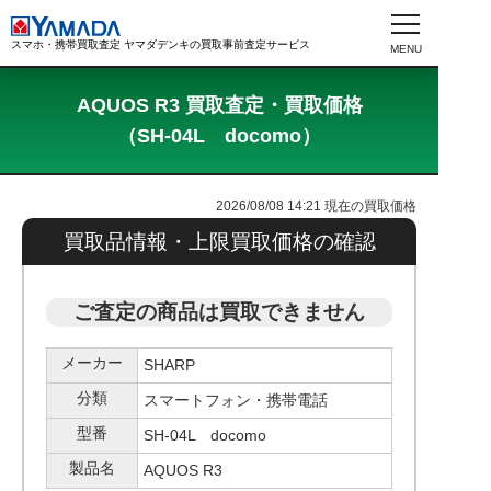
スマホ・携帯買取査定 ヤマダデンキの買取事前査定サービス
AQUOS R3 買取査定・買取価格
（SH-04L docomo）
2026/08/08 14:21
現在の買取価格
買取品情報・上限買取価格の確認
ご査定の商品は買取できません
メーカー
SHARP
分類
スマートフォン・携帯電話
型番
SH-04L docomo
製品名
AQUOS R3