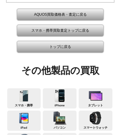
AQUOS買取価格表・査定に戻る
スマホ・携帯買取査定トップに戻る
トップに戻る
その他製品の買取
スマホ・携帯
iPhone
タブレット
iPad
パソコン
スマートウォッチ