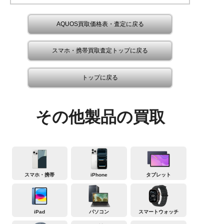
AQUOS買取価格表・査定に戻る
スマホ・携帯買取査定トップに戻る
トップに戻る
その他製品の買取
スマホ・携帯
iPhone
タブレット
iPad
パソコン
スマートウォッチ