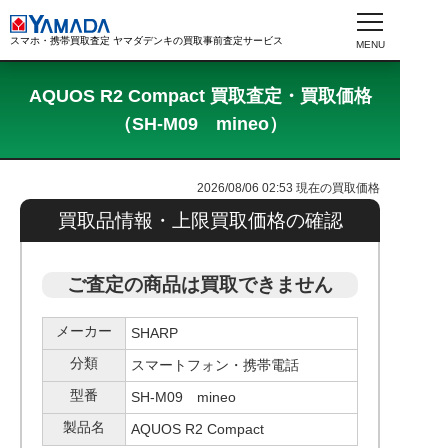
スマホ・携帯買取査定 ヤマダデンキの買取事前査定サービス
AQUOS R2 Compact 買取査定・買取価格
（SH-M09 mineo）
2026/08/06 02:53
現在の買取価格
買取品情報・上限買取価格の確認
ご査定の商品は買取できません
メーカー
SHARP
分類
スマートフォン・携帯電話
型番
SH-M09 mineo
製品名
AQUOS R2 Compact