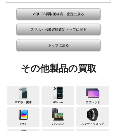
AQUOS買取価格表・査定に戻る
スマホ・携帯買取査定トップに戻る
トップに戻る
その他製品の買取
スマホ・携帯
iPhone
タブレット
iPad
パソコン
スマートウォッチ