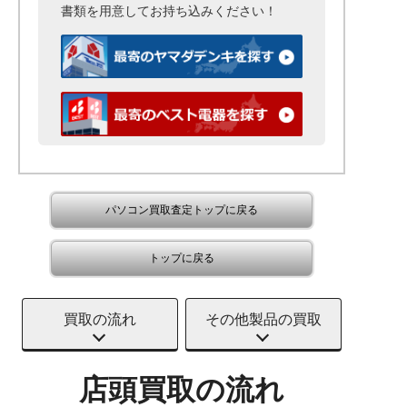
書類を用意して
お持ち込みください！
パソコン買取査定トップに戻る
トップに戻る
買取の流れ
その他製品の買取
店頭買取の流れ