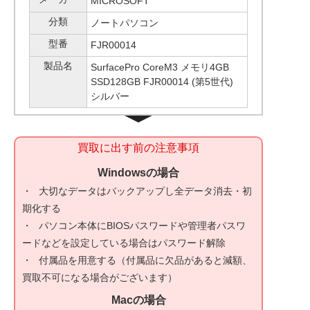
MICROSOFT
分類
ノートパソコン
型番
FJR00014
製品名
SurfacePro CoreM3 メモリ4GB
SSD128GB FJR00014 (第5世代)
シルバー
買取に出す前の注意事項
Windowsの場合
大切なデータはバックアップし全データ消去・初
期化する
パソコン本体にBIOSパスワードや管理者パスワ
ードなどを設定している場合はパスワード解除
付属品を用意する（付属品に欠品があると減額、
買取不可になる場合がございます）
Macの場合