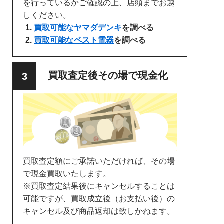
を行っているかご確認の上、店頭までお越
しください。
買取可能なヤマダデンキ
を調べる
買取可能なベスト電器
を調べる
買取査定後その場で現金化
買取査定額にご承諾いただければ、その場
で現金買取いたします。
※買取査定結果後にキャンセルすることは
可能ですが、買取成立後（お支払い後）の
キャンセル及び商品返却は致しかねます。