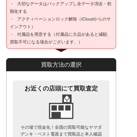
大切なデータはバックアップし全データ消去・初
期化する
アクティベーションロック解除（iCloudからのサ
インアウト）
付属品を用意する（付属品に欠品があると減額、
買取不可になる場合がございます。）
買取方法の選択
お近くの店頭にて買取査定
その場で現金化！全国の買取可能なヤマダ
デンキ・ベスト電器まで
買取品と本人確認