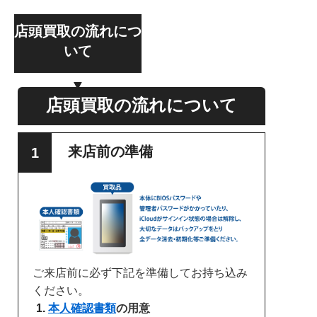
店頭買取の流れにつ
いて
店頭買取の流れについて
来店前の準備
ご来店前に必ず下記を準備してお持ち込み
ください。
本人確認書類
の用意