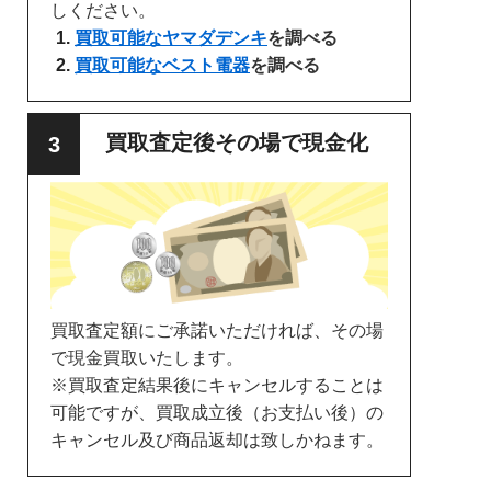
しください。
買取可能なヤマダデンキ
を調べる
買取可能なベスト電器
を調べる
買取査定後その場で現金化
買取査定額にご承諾いただければ、その場
で現金買取いたします。
※買取査定結果後にキャンセルすることは
可能ですが、買取成立後（お支払い後）の
キャンセル及び商品返却は致しかねます。