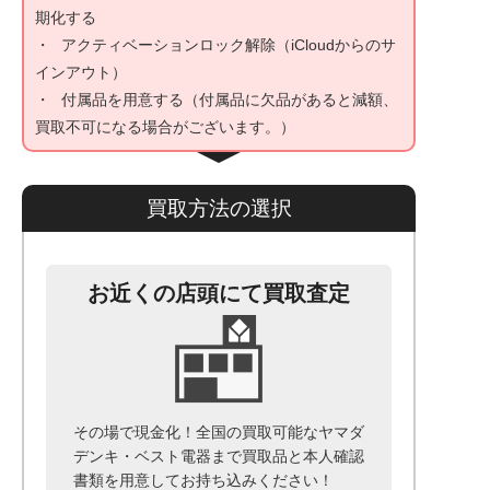
期化する
アクティベーションロック解除（iCloudからのサ
インアウト）
付属品を用意する（付属品に欠品があると減額、
買取不可になる場合がございます。）
買取方法の選択
お近くの店頭にて買取査定
その場で現金化！全国の買取可能なヤマダ
デンキ・ベスト電器まで
買取品と本人確認
書類を用意して
お持ち込みください！