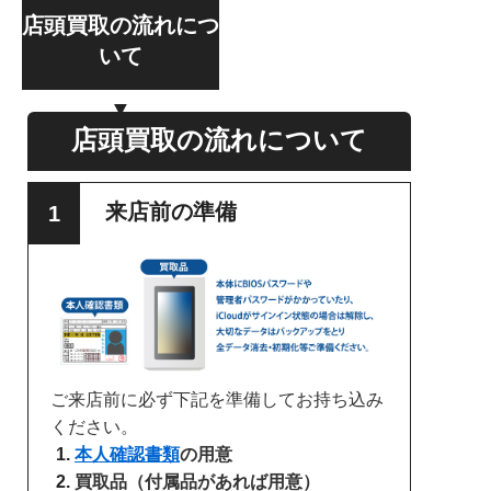
店頭買取の流れにつ
いて
店頭買取の流れについて
来店前の準備
ご来店前に必ず下記を準備してお持ち込み
ください。
本人確認書類
の用意
買取品（付属品があれば用意）