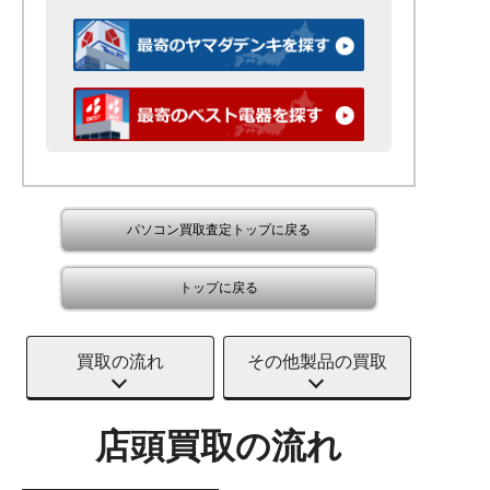
パソコン買取査定トップに戻る
トップに戻る
買取の流れ
その他製品の買取
店頭買取の流れ