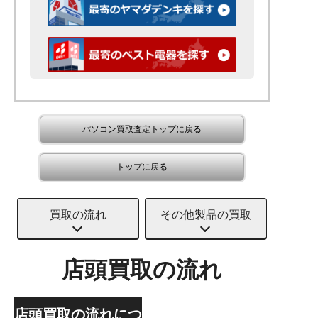
パソコン買取査定トップに戻る
トップに戻る
買取の流れ
その他製品の買取
店頭買取の流れ
店頭買取の流れにつ