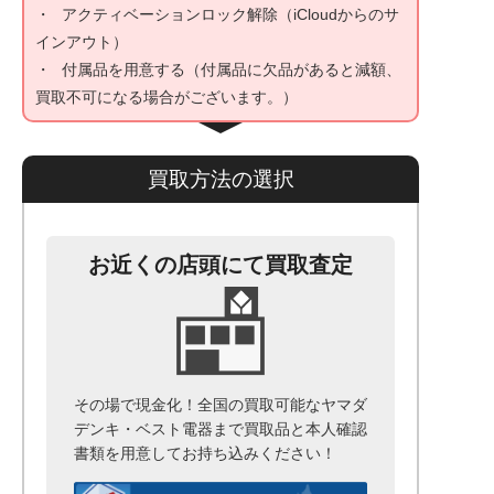
アクティベーションロック解除（iCloudからのサ
インアウト）
付属品を用意する（付属品に欠品があると減額、
買取不可になる場合がございます。）
買取方法の選択
お近くの店頭にて買取査定
その場で現金化！全国の買取可能なヤマダ
デンキ・ベスト電器まで
買取品と本人確認
書類を用意して
お持ち込みください！