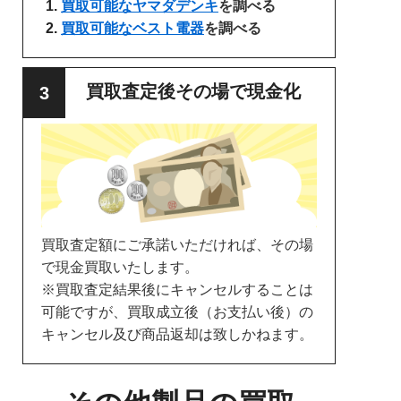
買取可能なヤマダデンキ
を調べる
買取可能なベスト電器
を調べる
買取査定後その場で現金化
買取査定額にご承諾いただければ、その場
で現金買取いたします。
※買取査定結果後にキャンセルすることは
可能ですが、買取成立後（お支払い後）の
キャンセル及び商品返却は致しかねます。