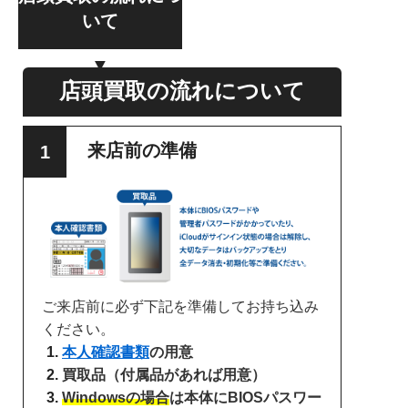
いて
店頭買取の流れについて
来店前の準備
ご来店前に必ず下記を準備してお持ち込み
ください。
本人確認書類
の用意
買取品（付属品があれば用意）
Windowsの場合
は本体にBIOSパスワー