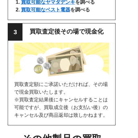
買取可能なヤマダデンキ
を調べる
買取可能なベスト電器
を調べる
買取査定後その場で現金化
買取査定額にご承諾いただければ、その場
で現金買取いたします。
※買取査定結果後にキャンセルすることは
可能ですが、買取成立後（お支払い後）の
キャンセル及び商品返却は致しかねます。