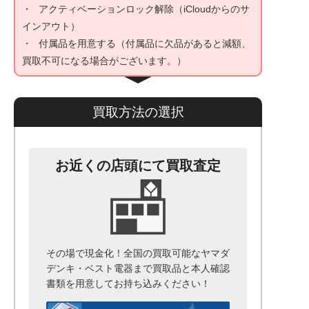
アクティベーションロック解除（iCloudからのサ
インアウト）
付属品を用意する（付属品に欠品があると減額、
買取不可になる場合がございます。）
買取方法の選択
お近くの店頭にて買取査定
その場で現金化！全国の買取可能なヤマダ
デンキ・ベスト電器まで
買取品と本人確認
書類を用意して
お持ち込みください！