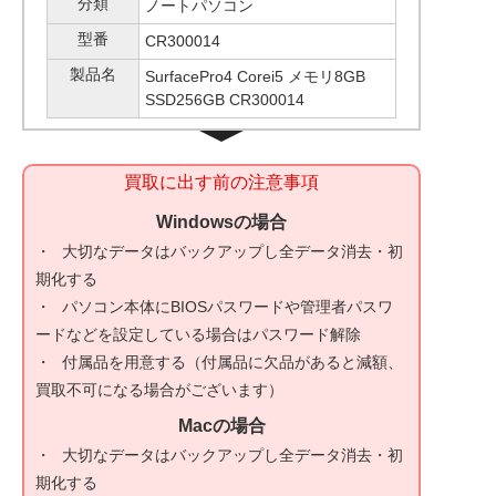
分類
ノートパソコン
型番
CR300014
製品名
SurfacePro4 Corei5 メモリ8GB
SSD256GB CR300014
買取に出す前の注意事項
Windowsの場合
大切なデータはバックアップし全データ消去・初
期化する
パソコン本体にBIOSパスワードや管理者パスワ
ードなどを設定している場合はパスワード解除
付属品を用意する（付属品に欠品があると減額、
買取不可になる場合がございます）
Macの場合
大切なデータはバックアップし全データ消去・初
期化する