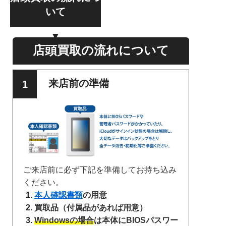
いて
店頭買取の流れについて
来店前の準備
ご来店前に必ず下記を準備してお持ち込み
ください。
本人確認書類
の用意
買取品（付属品があれば用意）
Windowsの場合
は本体にBIOSパスワー