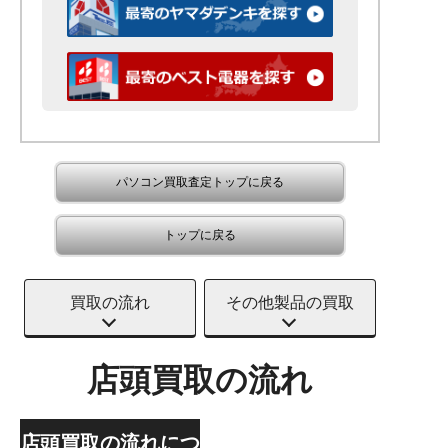
パソコン買取査定トップに戻る
トップに戻る
買取の流れ
その他製品の買取
店頭買取の流れ
店頭買取の流れにつ