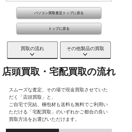
パソコン買取査定トップに戻る
トップに戻る
買取の流れ
その他製品の買取
店頭買取・宅配買取の流れ
スムーズな査定、その場で現金買取させていた
だく「店頭買取」と、
ご自宅で完結、梱包材も送料も無料でご利用い
ただける「宅配買取」のいずれかご都合の良い
買取方法をお選びいただけます。