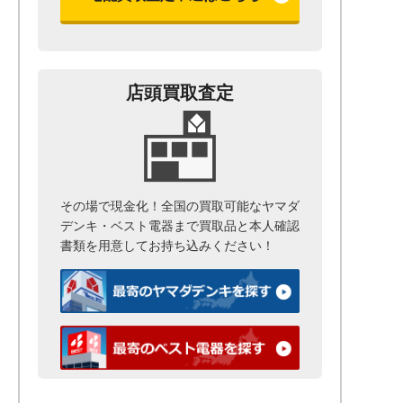
店頭買取査定
その場で現金化！全国の買取可能なヤマダ
デンキ・ベスト電器まで
買取品と本人確認
書類を用意して
お持ち込みください！