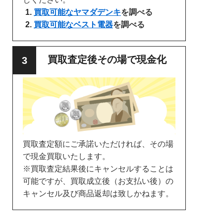
買取可能なヤマダデンキ
を調べる
買取可能なベスト電器
を調べる
買取査定後その場で現金化
買取査定額にご承諾いただければ、その場
で現金買取いたします。
※買取査定結果後にキャンセルすることは
可能ですが、買取成立後（お支払い後）の
キャンセル及び商品返却は致しかねます。