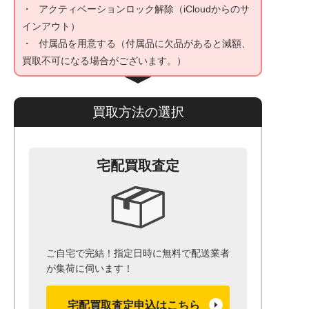
アクティベーションロック解除（iCloudからのサ
インアウト）
付属品を用意する（付属品に欠品があると減額、
買取不可になる場合がございます。）
買取方法の選択
宅配買取査定
ご自宅で完結！指定日時に無料で配送業者
が集荷に伺います！
宅配買取査定申込はこちら