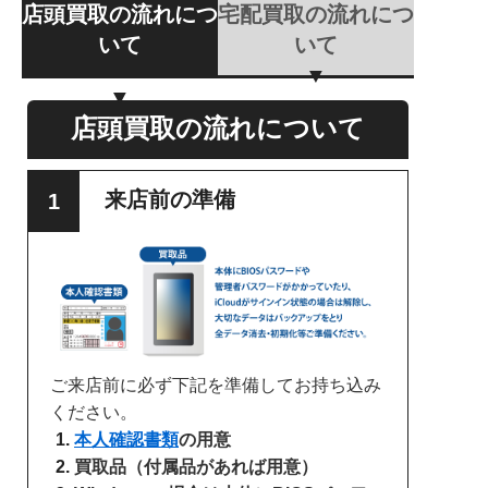
店頭買取の流れにつ
宅配買取の流れにつ
いて
いて
店頭買取の流れについて
来店前の準備
ご来店前に必ず下記を準備してお持ち込み
ください。
本人確認書類
の用意
買取品（付属品があれば用意）