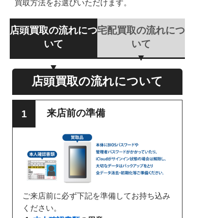
買取方法をお選びいただけます。
店頭買取の流れにつ
宅配買取の流れにつ
いて
いて
店頭買取の流れについて
来店前の準備
ご来店前に必ず下記を準備してお持ち込み
ください。