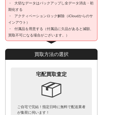
大切なデータはバックアップし全データ消去・初
期化する
アクティベーションロック解除（iCloudからのサ
インアウト）
付属品を用意する（付属品に欠品があると減額、
買取不可になる場合がございます。）
買取方法の選択
宅配買取査定
ご自宅で完結！指定日時に無料で配送業者
が集荷に伺います！