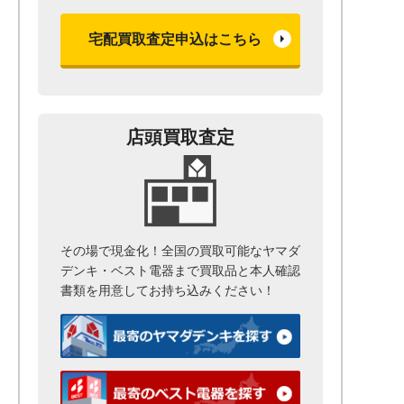
宅配買取査定申込はこちら
店頭買取査定
その場で現金化！全国の買取可能なヤマダ
デンキ・ベスト電器まで
買取品と本人確認
書類を用意して
お持ち込みください！