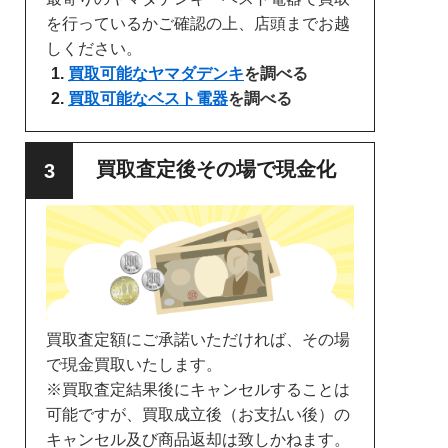
を行っているかご確認の上、店頭までお越
しください。
買取可能なヤマダデンキ
を調べる
買取可能なベスト電器
を調べる
買取査定後その場で現金化
買取査定額にご承諾いただければ、その場
で現金買取いたします。
※買取査定結果後にキャンセルすることは
可能ですが、買取成立後（お支払い後）の
キャンセル及び商品返却は致しかねます。