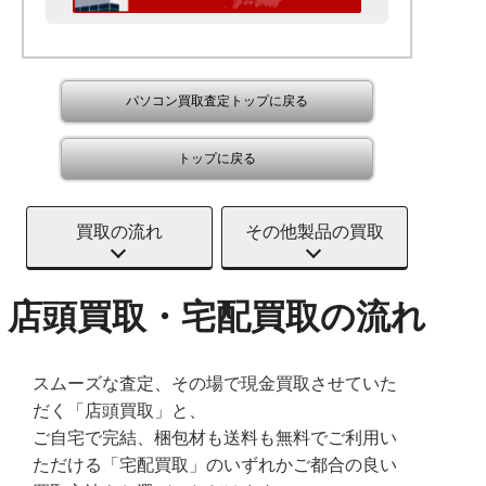
パソコン買取査定トップに戻る
トップに戻る
買取の流れ
その他製品の買取
店頭買取・宅配買取の流れ
スムーズな査定、その場で現金買取させていた
だく「店頭買取」と、
ご自宅で完結、梱包材も送料も無料でご利用い
ただける「宅配買取」のいずれかご都合の良い