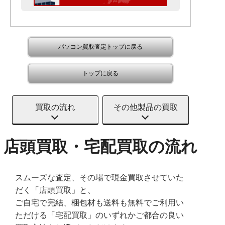
パソコン買取査定トップに戻る
トップに戻る
買取の流れ
その他製品の買取
店頭買取・宅配買取の流れ
スムーズな査定、その場で現金買取させていた
だく「店頭買取」と、
ご自宅で完結、梱包材も送料も無料でご利用い
ただける「宅配買取」のいずれかご都合の良い