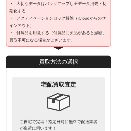
大切なデータはバックアップし全データ消去・初
期化する
アクティベーションロック解除（iCloudからのサ
インアウト）
付属品を用意する（付属品に欠品があると減額、
買取不可になる場合がございます。）
買取方法の選択
宅配買取査定
ご自宅で完結！指定日時に無料で配送業者
が集荷に伺います！