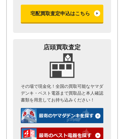
宅配買取査定申込はこちら
店頭買取査定
その場で現金化！全国の買取可能なヤマダ
デンキ・ベスト電器まで
買取品と本人確認
書類を用意して
お持ち込みください！