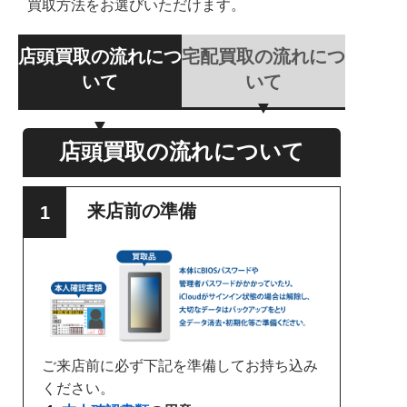
買取方法をお選びいただけます。
店頭買取の流れにつ
宅配買取の流れにつ
いて
いて
店頭買取の流れについて
来店前の準備
ご来店前に必ず下記を準備してお持ち込み
ください。