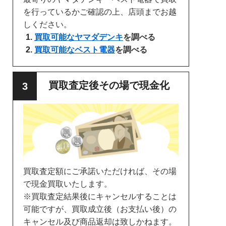
を行っているかご確認の上、店頭までお越
しください。
買取可能なヤマダデンキ
を調べる
買取可能なベスト電器
を調べる
買取査定後その場で現金化
買取査定額にご承諾いただければ、その場
で現金買取いたします。
※買取査定結果後にキャンセルすることは
可能ですが、買取成立後（お支払い後）の
キャンセル及び商品返却は致しかねます。