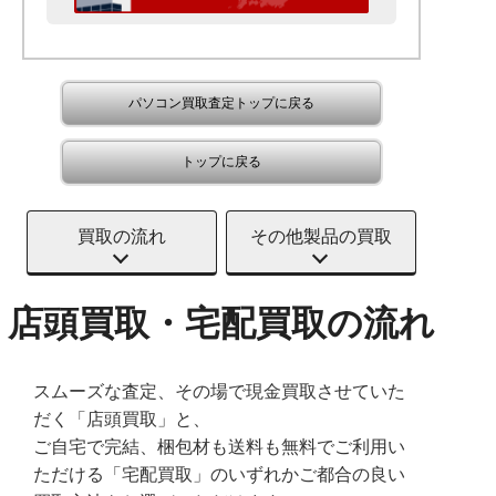
パソコン買取査定トップに戻る
トップに戻る
買取の流れ
その他製品の買取
店頭買取・宅配買取の流れ
スムーズな査定、その場で現金買取させていた
だく「店頭買取」と、
ご自宅で完結、梱包材も送料も無料でご利用い
ただける「宅配買取」のいずれかご都合の良い