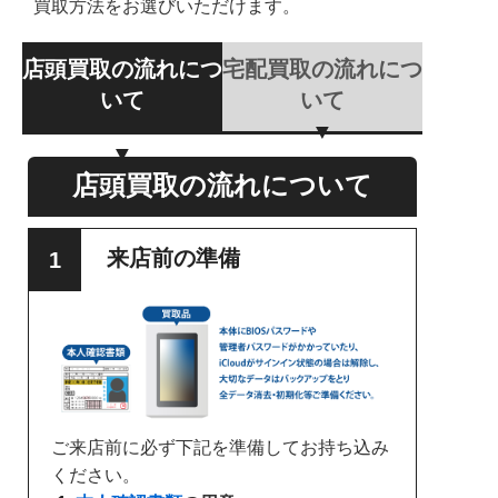
買取方法をお選びいただけます。
店頭買取の流れにつ
宅配買取の流れにつ
いて
いて
店頭買取の流れについて
来店前の準備
ご来店前に必ず下記を準備してお持ち込み
ください。