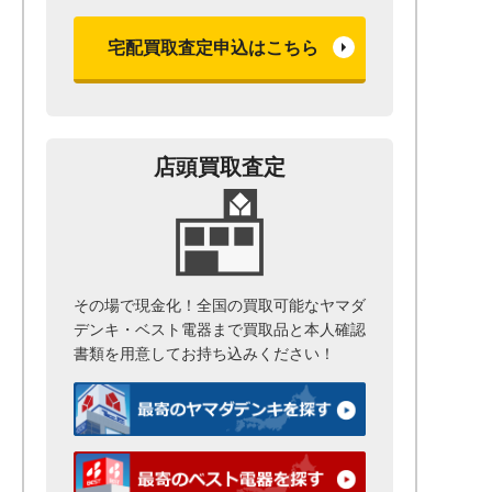
宅配買取査定申込はこちら
店頭買取査定
その場で現金化！全国の買取可能なヤマダ
デンキ・ベスト電器まで
買取品と本人確認
書類を用意して
お持ち込みください！