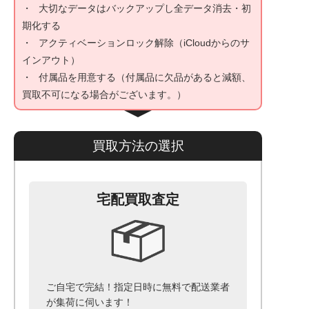
大切なデータはバックアップし全データ消去・初
期化する
アクティベーションロック解除（iCloudからのサ
インアウト）
付属品を用意する（付属品に欠品があると減額、
買取不可になる場合がございます。）
買取方法の選択
宅配買取査定
ご自宅で完結！指定日時に無料で配送業者
が集荷に伺います！