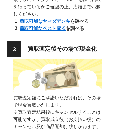
を行っているかご確認の上、店頭までお越
しください。
買取可能なヤマダデンキ
を調べる
買取可能なベスト電器
を調べる
買取査定後その場で現金化
買取査定額にご承諾いただければ、その場
で現金買取いたします。
※買取査定結果後にキャンセルすることは
可能ですが、買取成立後（お支払い後）の
キャンセル及び商品返却は致しかねます。