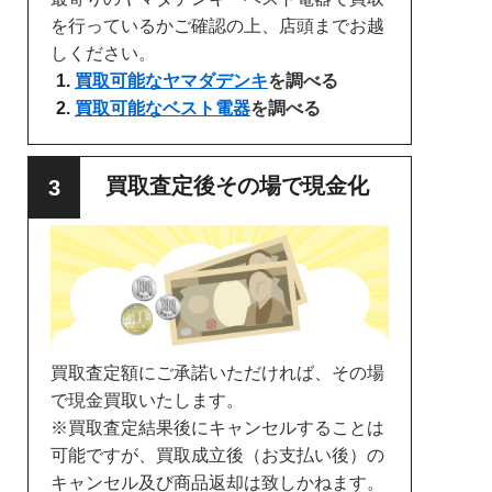
を行っているかご確認の上、店頭までお越
しください。
買取可能なヤマダデンキ
を調べる
買取可能なベスト電器
を調べる
買取査定後その場で現金化
買取査定額にご承諾いただければ、その場
で現金買取いたします。
※買取査定結果後にキャンセルすることは
可能ですが、買取成立後（お支払い後）の
キャンセル及び商品返却は致しかねます。