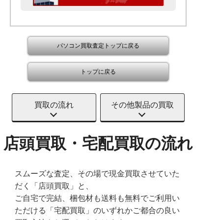
パソコン買取査定トップに戻る
トップに戻る
買取の流れ
その他製品の買取
店頭買取・宅配買取の流れ
スムーズな査定、その場で現金買取させていた
だく「店頭買取」と、
ご自宅で完結、梱包材も送料も無料でご利用い
ただける「宅配買取」のいずれかご都合の良い