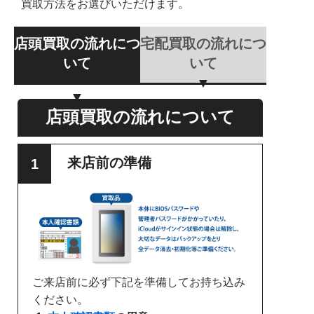
買取方法をお選びいただけます。
店頭買取の流れにつ
宅配買取の流れにつ
いて
いて
店頭買取の流れについて
来店前の準備
ご来店前に必ず下記を準備してお持ち込み
ください。