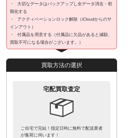
大切なデータはバックアップし全データ消去・初
期化する
アクティベーションロック解除（iCloudからのサ
インアウト）
付属品を用意する（付属品に欠品があると減額、
買取不可になる場合がございます。）
買取方法の選択
宅配買取査定
ご自宅で完結！指定日時に無料で配送業者
が集荷に伺います！