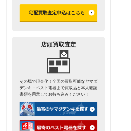
宅配買取査定申込はこちら
店頭買取査定
その場で現金化！全国の買取可能なヤマダ
デンキ・ベスト電器まで
買取品と本人確認
書類を用意して
お持ち込みください！