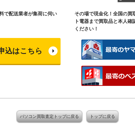
料で配送業者が集荷に伺い
その場で現金化！全国の買
ト電器まで
買取品と本人確
ください！
申込はこちら
パソコン買取査定トップに戻る
トップに戻る