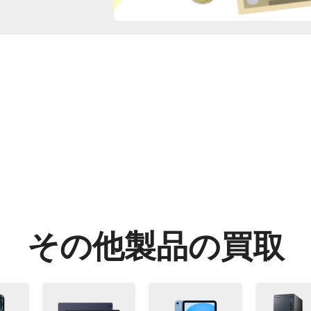
その他製品の買取