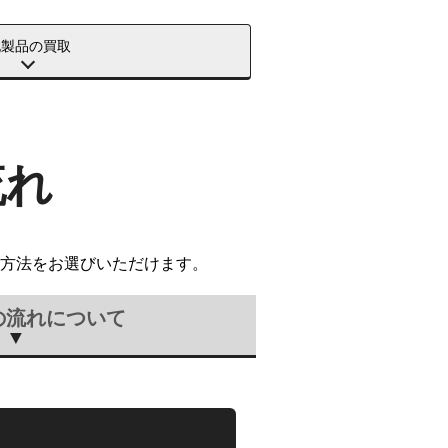
他製品の買取
流れ
方法をお選びいただけます。
の流れについて