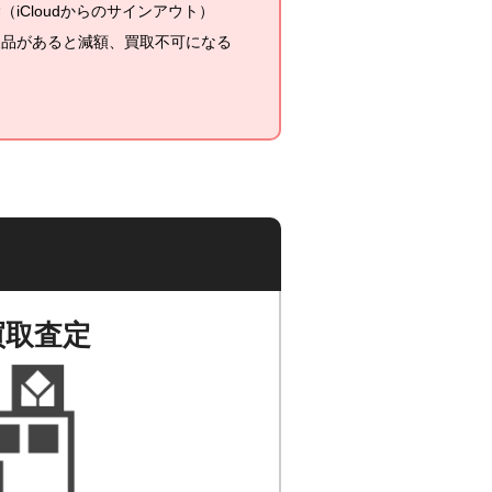
iCloudからのサインアウト）
欠品があると減額、買取不可になる
買取査定