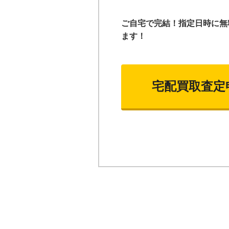
ご自宅で完結！指定日時に無
ます！
宅配買取査定