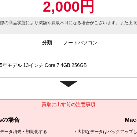
2,000円
際の商品状態により減額や買取不可になる場合がございます。また上限
分類
ノートパソコン
015年モデル 13インチ Corei7 4GB 256GB
買取に出す前の注意事項
wsの場合
Ma
全データ消去・初期化する
大切なデータはバックアップ