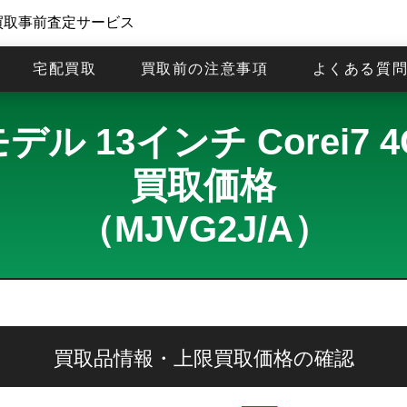
買取事前査定サービス
宅配買取
買取前の注意事項
よくある質
年モデル 13インチ Corei7
買取価格
（MJVG2J/A）
買取品情報・上限買取価格の確認