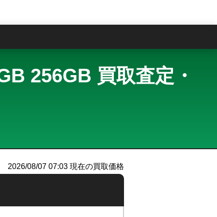
問
 4GB 256GB 買取査定・
2026/08/07 07:03
現在の買取価格