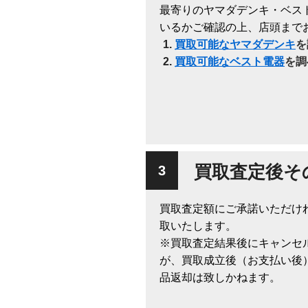
最寄りのヤマダデンキ・ベス
いるかご確認の上、店頭まで
買取可能なヤマダデンキ
を
買取可能なベスト電器
を調
買取査定後そ
買取査定額にご承諾いただけ
取いたします。
※買取査定結果後にキャンセ
が、買取成立後（お支払い後
品返却は致しかねます。