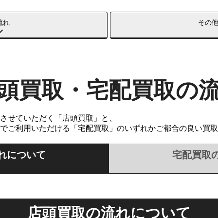
流れ
その
頭買取・宅配買取の
させていただく「店頭買取」と、
でご利用いただける「宅配買取」のいずれかご都合の良い買取
れについて
宅配買取
店頭買取の流れについて