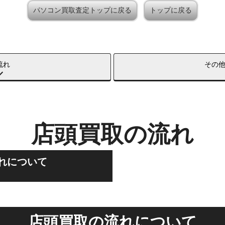
パソコン買取査定トップに戻る
トップに戻る
流れ
その
店頭買取の流れ
れについて
店頭買取の流れについて