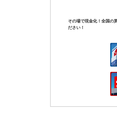
その場で現金化！全国の
ださい！