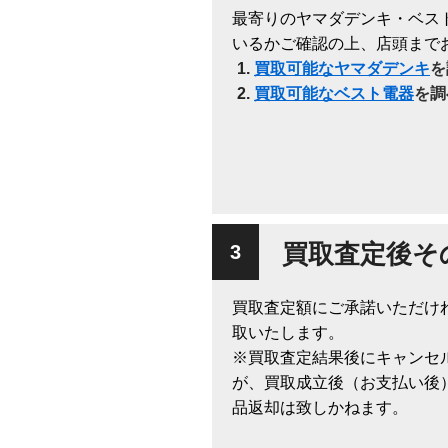
最寄りのヤマダデンキ・ベス
いるかご確認の上、店頭まで
買取可能なヤマダデンキ
を
買取可能なベスト電器
を調
買取査定後そ
買取査定額にご承諾いただけ
取いたします。
※買取査定結果後にキャンセ
が、買取成立後（お支払い後
品返却は致しかねます。