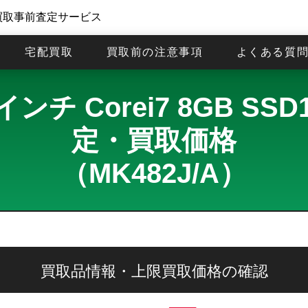
買取事前査定サービス
宅配買取
買取前の注意事項
よくある質
インチ Corei7 8GB SS
定・買取価格
（MK482J/A）
買取品情報・上限買取価格の確認