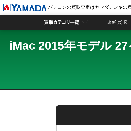
パソコンの買取査定はヤマダデンキの
店頭買取
iMac 2015年モデル 27