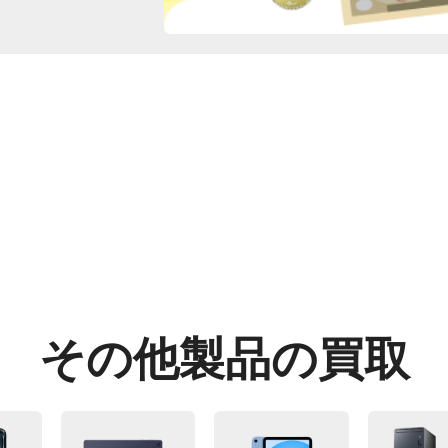
その他製品の買取