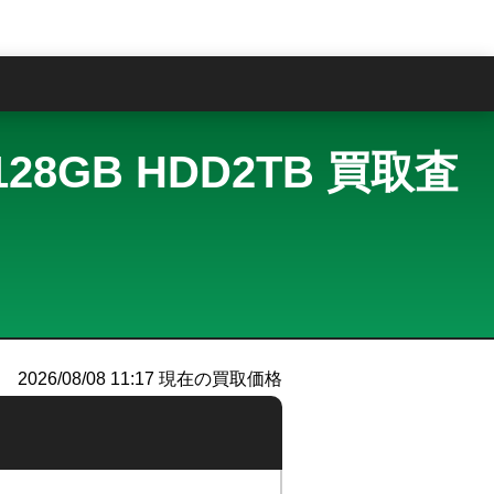
問
D128GB HDD2TB 買取査
2026/08/08 11:17
現在の買取価格