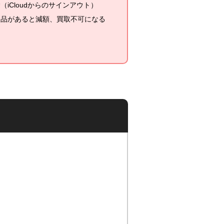
iCloudからのサインアウト）
欠品があると減額、買取不可になる