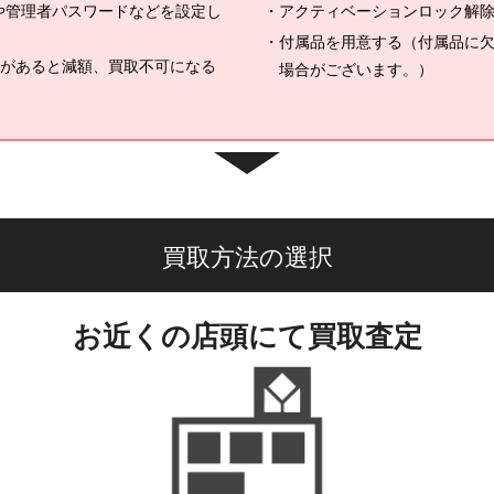
ドや管理者パスワードなどを設定し
アクティベーションロック解除（
付属品を用意する（付属品に
があると減額、買取不可になる
場合がございます。）
買取方法の選択
お近くの店頭にて買取査定