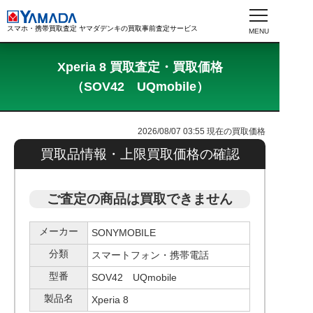
スマホ・携帯買取査定 ヤマダデンキの買取事前査定サービス
Xperia 8 買取査定・買取価格
（SOV42 UQmobile）
2026/08/07 03:55
現在の買取価格
買取品情報・上限買取価格の確認
ご査定の商品は買取できません
メーカー
SONYMOBILE
分類
スマートフォン・携帯電話
型番
SOV42 UQmobile
製品名
Xperia 8