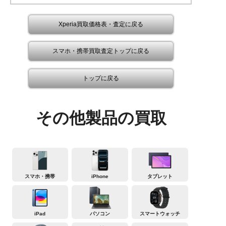
Xperia買取価格表・査定に戻る
スマホ・携帯買取査定トップに戻る
トップに戻る
その他製品の買取
スマホ・携帯
iPhone
タブレット
iPad
パソコン
スマートウォッチ