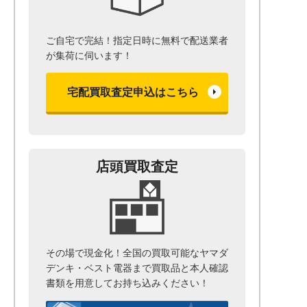
ご自宅で完結！指定日時に無料で配送業者
が集荷に伺います！
宅配買取査定申込はこちら
店頭買取査定
その場で現金化！全国の買取可能なヤマダ
デンキ・ベスト電器まで
買取品と本人確認
書類を用意して
お持ち込みください！