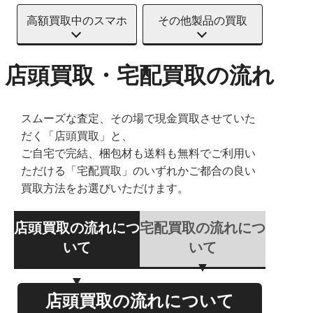
高額買取中のスマホ
その他製品の買取
店頭買取・宅配買取の流れ
スムーズな査定、その場で現金買取させていた
だく「店頭買取」と、
ご自宅で完結、梱包材も送料も無料でご利用い
ただける「宅配買取」のいずれかご都合の良い
買取方法をお選びいただけます。
店頭買取の流れにつ
宅配買取の流れにつ
いて
いて
店頭買取の流れについて