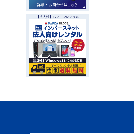
【法人様】パソコンレンタル