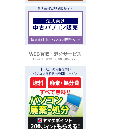
法人向けWEB通販サイト
WEB買取・処分サービス
※サービス・内容などは店舗と異なります。
【一般】のお客様向け
パソコン無料処分WEBサービス