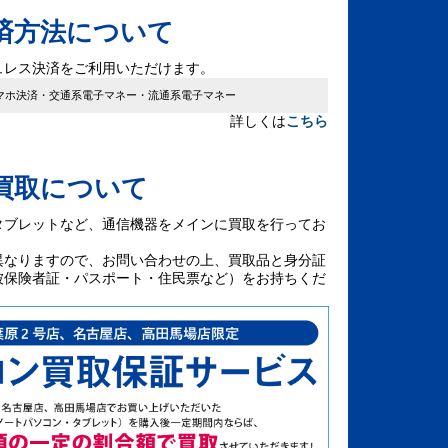
済方法について
ュレス決済をご利用いただけます。
マホ決済・交通系電子マネー・流通系電子マネー
詳しくは
こちら
買取について
タブレットなど、通信機器をメインに買取を行ってお
異なりますので、お問い合わせの上、買取品と身分証
被保険者証・パスポート・住民票など）をお持ちくだ