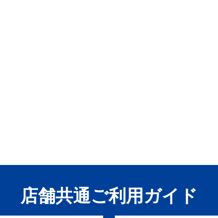
店舗共通ご利用ガイド