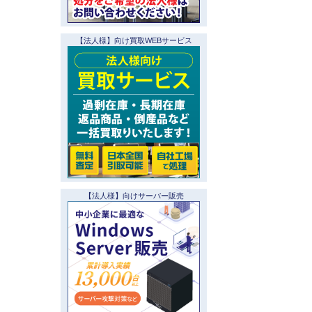
【法人様】向け買取WEBサービス
【法人様】向けサーバー販売