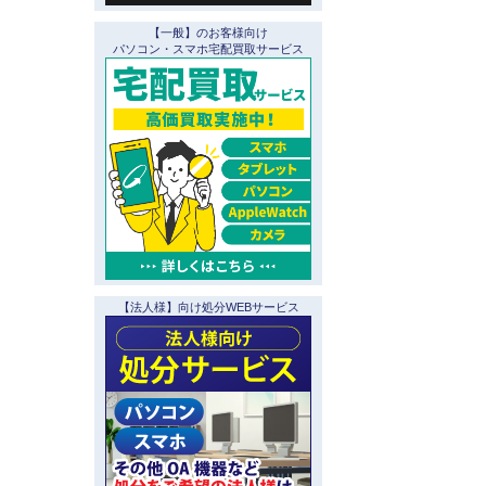
【一般】のお客様向け
パソコン・スマホ宅配買取サービス
【法人様】向け処分WEBサービス