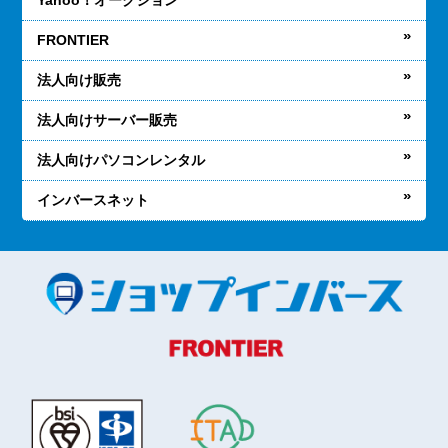
Yahoo！オークション
FRONTIER
法人向け販売
法人向けサーバー販売
法人向けパソコンレンタル
インバースネット