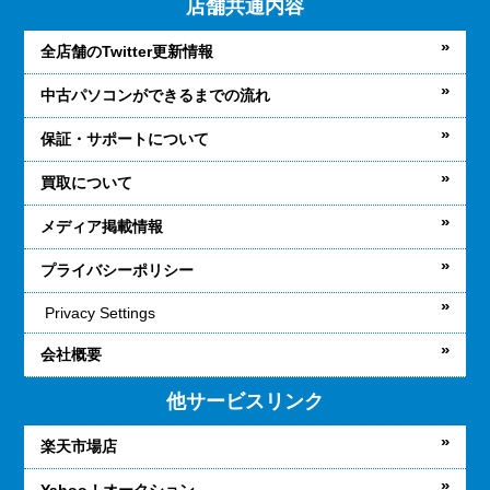
店舗共通内容
全店舗のTwitter更新情報
中古パソコンができるまでの流れ
保証・サポートについて
買取について
メディア掲載情報
プライバシーポリシー
Privacy Settings
会社概要
他サービスリンク
楽天市場店