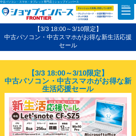
中古パソコン・スマホ・タブレット専門店 | ショップインバース
menu
【3/3 18:00～3/10限定】
中古パソコン・中古スマホがお得な新生活応援
セール
【3/3 18:00～3/10限定】
中古パソコン・中古スマホがお得な新
生活応援セール