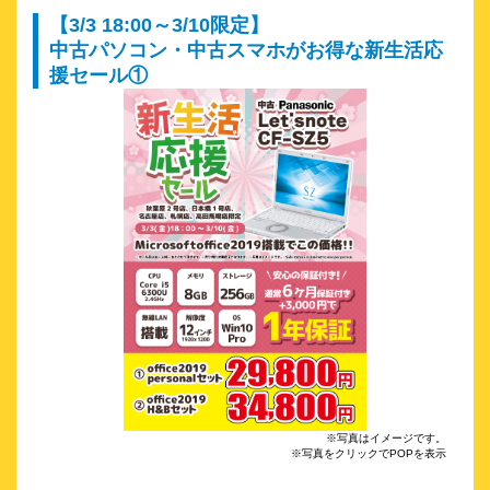
【3/3 18:00～3/10限定】
中古パソコン・中古スマホがお得な新生活応
援セール①
※写真はイメージです。
※写真をクリックでPOPを表示