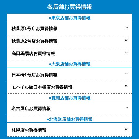
各店舗お買得情報
東京店舗お買得情報
秋葉原1号店お買得情報
秋葉原2号店お買得情報
高田馬場店お買得情報
大阪店舗お買得情報
日本橋1号店お買得情報
モバイル館日本橋店お買得情報
愛知店舗お買得情報
名古屋店お買得情報
北海道店舗お買得情報
札幌店お買得情報