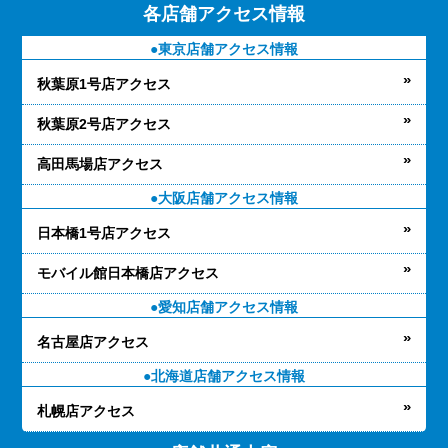
各店舗アクセス情報
東京店舗アクセス情報
秋葉原1号店アクセス
秋葉原2号店アクセス
高田馬場店アクセス
大阪店舗アクセス情報
日本橋1号店アクセス
モバイル館日本橋店アクセス
愛知店舗アクセス情報
名古屋店アクセス
北海道店舗アクセス情報
札幌店アクセス