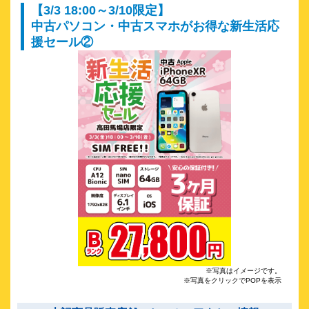
【3/3 18:00～3/10限定】
中古パソコン・中古スマホがお得な新生活応
援セール②
※写真はイメージです。
※写真をクリックでPOPを表示