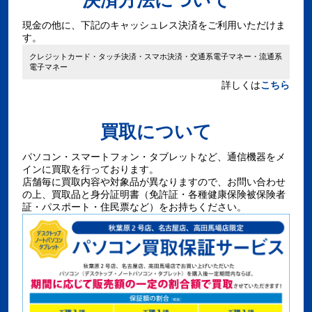
決済方法について
現金の他に、下記のキャッシュレス決済をご利用いただけま
す。
クレジットカード・タッチ決済・スマホ決済・交通系電子マネー・流通系
電子マネー
詳しくは
こちら
買取について
パソコン・スマートフォン・タブレットなど、通信機器をメ
インに買取を行っております。
店舗毎に買取内容や対象品が異なりますので、お問い合わせ
の上、買取品と身分証明書（免許証・各種健康保険被保険者
証・パスポート・住民票など）をお持ちください。