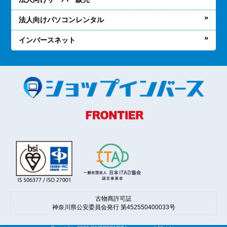
法人向けパソコンレンタル
インバースネット
古物商許可証
神奈川県公安委員会発行 第452550400033号