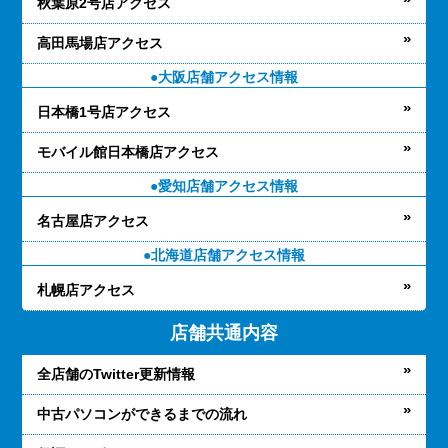
秋葉原2号店アクセス
高田馬場店アクセス
大阪店舗アクセス情報
日本橋1号店アクセス
モバイル館日本橋店アクセス
愛知店舗アクセス情報
名古屋店アクセス
北海道店舗アクセス情報
札幌店アクセス
店舗共通内容
全店舗のTwitter更新情報
中古パソコンができるまでの流れ