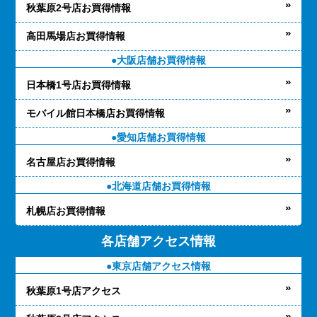
秋葉原2号店お買得情報
高田馬場店お買得情報
大阪店舗お買得情報
日本橋1号店お買得情報
モバイル館日本橋店お買得情報
愛知店舗お買得情報
名古屋店お買得情報
北海道店舗お買得情報
札幌店お買得情報
各店舗アクセス情報
東京店舗アクセス情報
秋葉原1号店アクセス