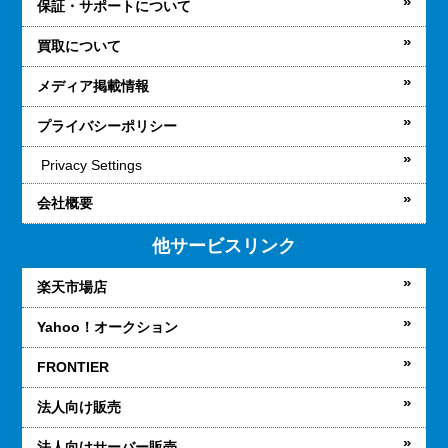
保証・サポートについて
買取について
メディア掲載情報
プライバシーポリシー
Privacy Settings
会社概要
他サービスリンク
楽天市場店
Yahoo！オークション
FRONTIER
法人向け販売
法人向けサーバー販売